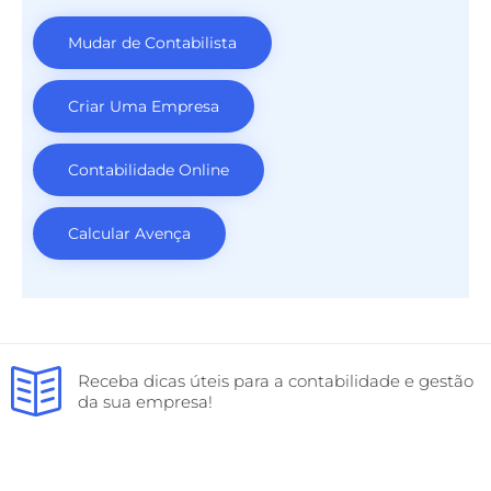
Mudar de Contabilista
Criar Uma Empresa
Contabilidade Online
Calcular Avença
Receba dicas úteis para a contabilidade e gestão
da sua empresa!