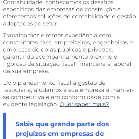
Contabilidade, conhecemos os desafios
específicos das empresas de construção e
oferecemos soluções de contabilidade e gestão
adaptadas ao setor.
Trabalhamos e temos experiência com
construtoras civis, empreiteiros, engenheiros e
empresas de obras públicas e privadas,
garantindo acompanhamento próximo e
rigoroso da situação fiscal, financeira e laboral
da sua empresa.
Do o planeamento fiscal à gestão de
tesouraria, ajudamos a sua empresa a manter-
se competitiva e em conformidade com a
exigente legislação.
Quer saber mais?
Sabia que grande parte dos
prejuízos em empresas de