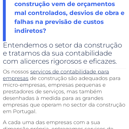
construção vem de orçamentos
mal controlados, desvios de obra e
falhas na previsão de custos
indiretos?
Entendemos o setor da construção
e tratamos da sua contabilidade
com alicerces rigorosos e eficazes.
Os nossos
serviços de contabilidade para
empresas
de construção são adequados para
micro-empresas, empresas pequenas e
prestadores de serviços, mas também
desenhadas à medida para as grandes
empresas que operam no sector da construção
em Portugal.
A cada uma das empresas com a sua