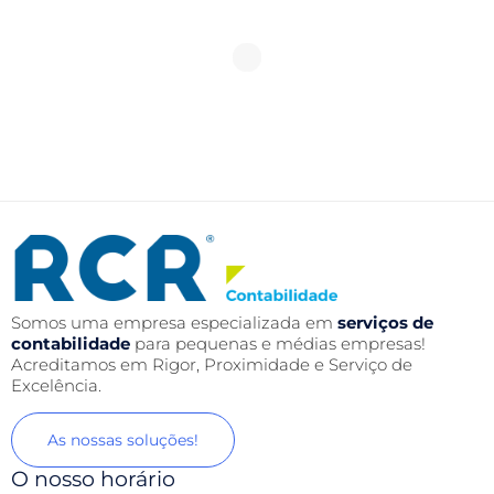
Somos uma empresa especializada em
serviços de
contabilidade
para pequenas e médias empresas!
Acreditamos em Rigor, Proximidade e Serviço de
Excelência.
As nossas soluções!
O nosso horário