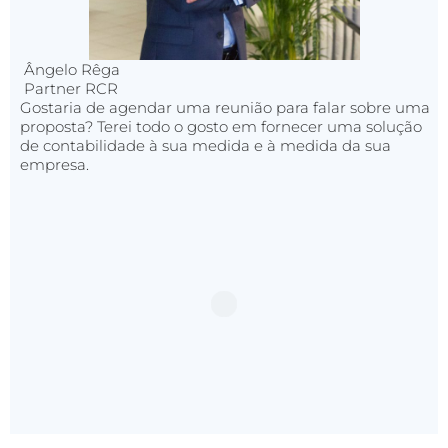
Ângelo Rêga
Partner RCR
Gostaria de agendar uma reunião para falar sobre uma
proposta? Terei todo o gosto em fornecer uma solução
de contabilidade à sua medida e à medida da sua
empresa.