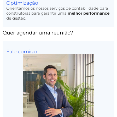
Optimização
Orientamos os nossos serviços de contabilidade para
construtoras para garantir uma
melhor performance
de gestão.
Quer agendar uma reunião?
Fale comigo