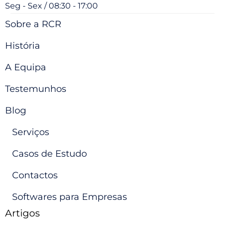
Seg - Sex / 08:30 - 17:00
Sobre a RCR
História
A Equipa
Testemunhos
Blog
Serviços
Casos de Estudo
Contactos
Softwares para Empresas
Artigos