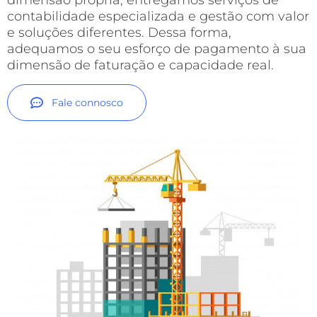
dimensão própria, entregamos serviços de
contabilidade especializada e gestão com valor
e soluções diferentes. Dessa forma,
adequamos o seu esforço de pagamento à sua
dimensão de faturação e capacidade real.
Fale connosco