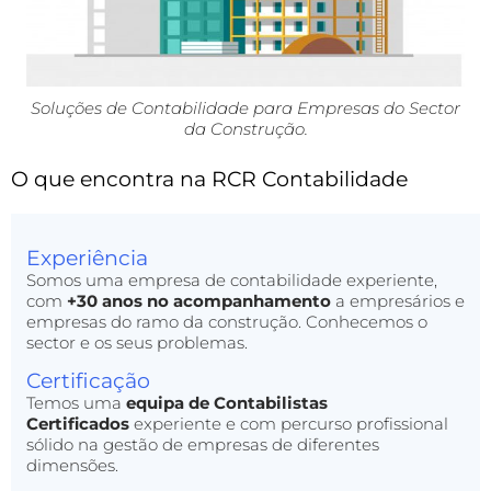
Soluções de Contabilidade para Empresas do Sector
da Construção.
O que encontra na RCR Contabilidade
Experiência
Somos uma empresa de contabilidade experiente,
com
+30 anos no acompanhamento
a empresários e
empresas do ramo da construção. Conhecemos o
sector e os seus problemas.
Certificação
Temos uma
equipa de Contabilistas
Certificados
experiente e com percurso profissional
sólido na gestão de empresas de diferentes
dimensões.