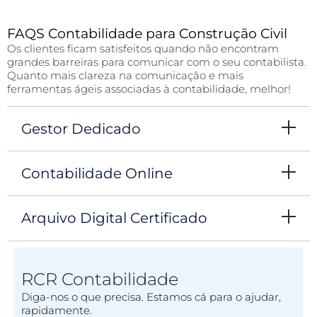
FAQS Contabilidade para Construção Civil
Os clientes ficam satisfeitos quando não encontram
grandes barreiras para comunicar com o seu contabilista.
Quanto mais clareza na comunicação e mais
ferramentas ágeis associadas à contabilidade, melhor!
Gestor Dedicado
Contabilidade Online
Arquivo Digital Certificado
RCR Contabilidade
Diga-nos o que precisa. Estamos cá para o ajudar,
rapidamente.