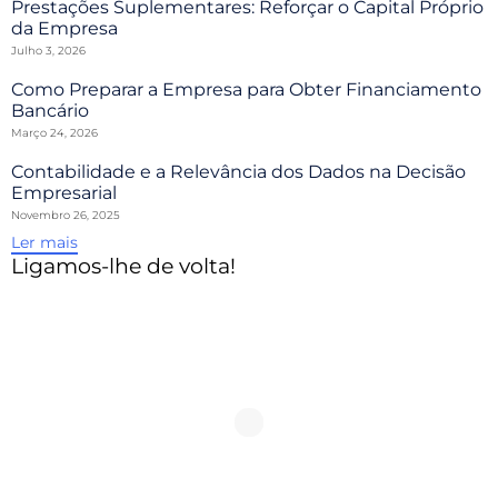
Prestações Suplementares: Reforçar o Capital Próprio
da Empresa
Julho 3, 2026
Como Preparar a Empresa para Obter Financiamento
Bancário
Março 24, 2026
Contabilidade e a Relevância dos Dados na Decisão
Empresarial
Novembro 26, 2025
Ler mais
Ligamos-lhe de volta!