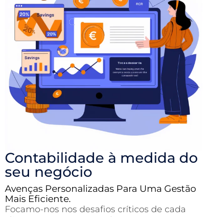
Contabilidade à medida do
seu negócio
Avenças Personalizadas Para Uma Gestão
Mais Eficiente.
Focamo-nos nos desafios críticos de cada