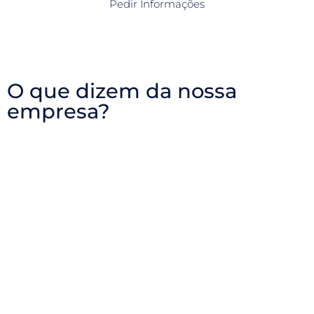
Pedir Informações
O que dizem da nossa
empresa?