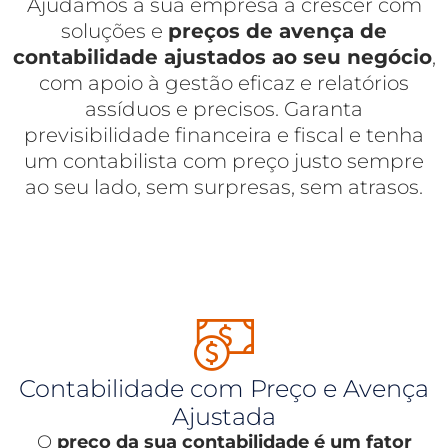
Ajudamos a sua empresa a crescer com
soluções e
preços de avença de
contabilidade ajustados ao seu negócio
,
com apoio à gestão eficaz e relatórios
assíduos e precisos. Garanta
previsibilidade financeira e fiscal e tenha
um contabilista com preço justo sempre
ao seu lado, sem surpresas, sem atrasos.
Contabilidade com Preço e Avença
Ajustada
O
preço da sua contabilidade é um fator