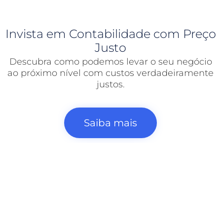
Invista em Contabilidade com Preço
Justo
Descubra como podemos levar o seu negócio
ao próximo nível com custos verdadeiramente
justos.
Saiba mais