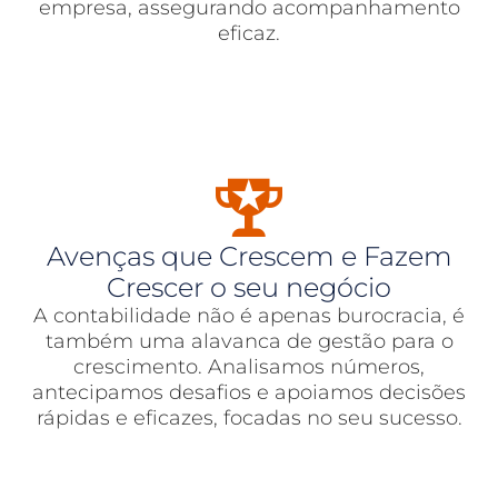
empresa, assegurando acompanhamento
eficaz.
Avenças que Crescem e Fazem
Crescer o seu negócio
A contabilidade não é apenas burocracia, é
também uma alavanca de gestão para o
crescimento. Analisamos números,
antecipamos desafios e apoiamos decisões
rápidas e eficazes, focadas no seu sucesso.