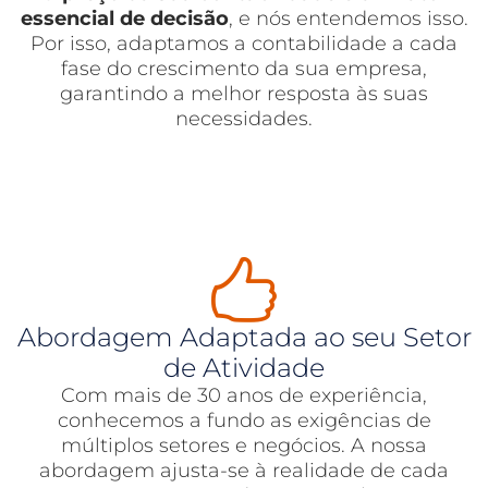
essencial de decisão
, e nós entendemos isso.
Por isso, adaptamos a contabilidade a cada
fase do crescimento da sua empresa,
garantindo a melhor resposta às suas
necessidades.
Abordagem Adaptada ao seu Setor
de Atividade
Com mais de 30 anos de experiência,
conhecemos a fundo as exigências de
múltiplos setores e negócios. A nossa
abordagem ajusta-se à realidade de cada