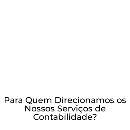
Para Quem Direcionamos os
Nossos Serviços de
Contabilidade?