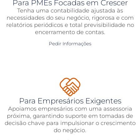
Para PMEs Focadas em Crescer
Tenha uma contabilidade ajustada às
necessidades do seu negócio, rigorosa e com
relatórios periódicos e total previsibilidade no
encerramento de contas.
Pedir Informações
Para Empresários Exigentes
Apoiamos empresários com uma assessoria
próxima, garantindo suporte em tomadas de
decisão chave para impulsionar o crescimento
do negócio.