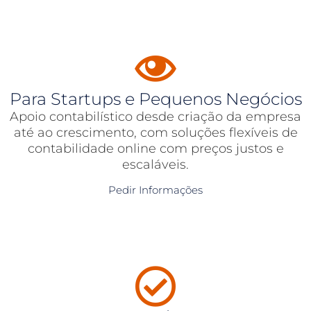
Para Startups e Pequenos Negócios
Apoio contabilístico desde criação da empresa
até ao crescimento, com soluções flexíveis de
contabilidade online com preços justos e
escaláveis.
Pedir Informações