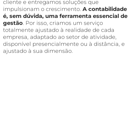
cliente e entregamos soluções que
impulsionam o crescimento.
A contabilidade
é, sem dúvida, uma ferramenta essencial de
gestão
. Por isso, criamos um serviço
totalmente ajustado à realidade de cada
empresa, adaptado ao setor de atividade,
disponível presencialmente ou à distância, e
ajustado à sua dimensão.