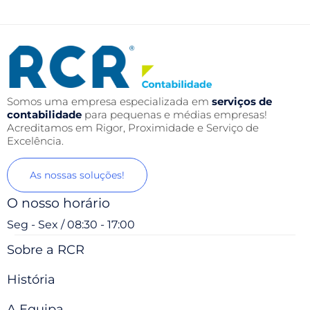
Somos uma empresa especializada em
serviços de
contabilidade
para pequenas e médias empresas!
Acreditamos em Rigor, Proximidade e Serviço de
Excelência.
As nossas soluções!
O nosso horário
Seg - Sex / 08:30 - 17:00
Sobre a RCR
História
A Equipa