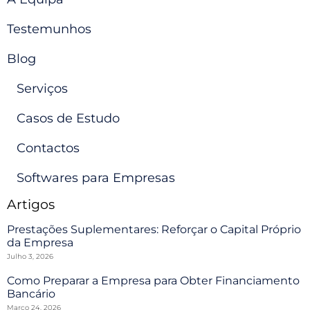
Testemunhos
Blog
Serviços
Casos de Estudo
Contactos
Softwares para Empresas
Artigos
Prestações Suplementares: Reforçar o Capital Próprio
da Empresa
Julho 3, 2026
Como Preparar a Empresa para Obter Financiamento
Bancário
Março 24, 2026