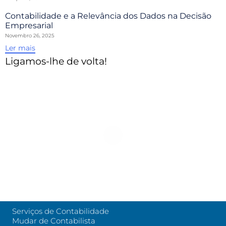
Contabilidade e a Relevância dos Dados na Decisão
Empresarial
Novembro 26, 2025
Ler mais
Ligamos-lhe de volta!
Serviços de Contabilidade
Mudar de Contabilista