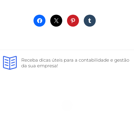
Receba dicas úteis para a contabilidade e gestão
da sua empresa!