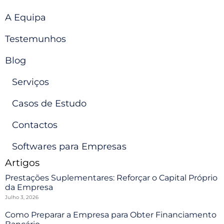
A Equipa
Testemunhos
Blog
Serviços
Casos de Estudo
Contactos
Softwares para Empresas
Artigos
Prestações Suplementares: Reforçar o Capital Próprio
da Empresa
Julho 3, 2026
Como Preparar a Empresa para Obter Financiamento
Bancário