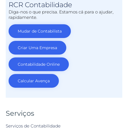
RCR Contabilidade
Diga-nos o que precisa. Estamos cá para o ajudar,
rapidamente.
Mudar de Contabilista
Criar Uma Empresa
Contabilidade Online
Calcular Avença
Serviços
Serviços de Contabilidade