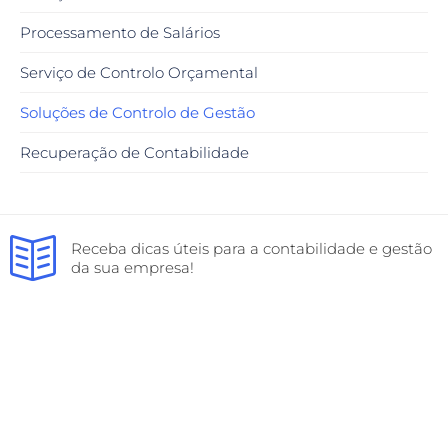
Processamento de Salários
Serviço de Controlo Orçamental
Soluções de Controlo de Gestão
Recuperação de Contabilidade
Receba dicas úteis para a contabilidade e gestão
da sua empresa!