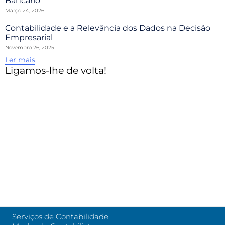
Março 24, 2026
Contabilidade e a Relevância dos Dados na Decisão
Empresarial
Novembro 26, 2025
Ler mais
Ligamos-lhe de volta!
Serviços de Contabilidade