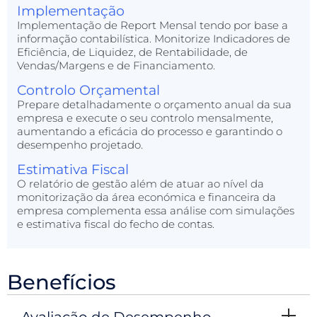
Implementação
Implementação de Report Mensal tendo por base a
informação contabilística. Monitorize Indicadores de
Eficiência, de Liquidez, de Rentabilidade, de
Vendas/Margens e de Financiamento.
Controlo Orçamental
Prepare detalhadamente o orçamento anual da sua
empresa e execute o seu controlo mensalmente,
aumentando a eficácia do processo e garantindo o
desempenho projetado.
Estimativa Fiscal
O relatório de gestão além de atuar ao nível da
monitorização da área económica e financeira da
empresa complementa essa análise com simulações
e estimativa fiscal do fecho de contas.
Benefícios
Avaliação de Desempenho