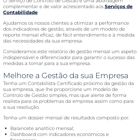
O Serviço de Controlo de Gestão é uma abordagem
complementar e de valor acrescentado aos
Serviços de
Contabilidade
.
Ajudamos os nossos clientes a otimizar a performance
dos indicadores de gestão, através de um modelo de
reporte mensal eficaz, de fácil entendimento e à medida
das necessidades da sua empresa.
Consideramos este relatório de gestão mensal um aspeto
indispensável e diferenciador para garantir o sucesso das
medidas a tomar para a sua empresa.
Melhore a Gestão da sua Empresa
Tenha um Contabilista Certificado próximo da gestão da
sua empresa, que lhe proporcione um modelo de
Controlo de Gestão simples, mas que alerte de forma
realista para os problemas da empresa assim como para
a sua resolução.
Tenha um dossier mensal de resultados composto por:
Balancete analítico mensal;
Dashboard com indicadores económicos e