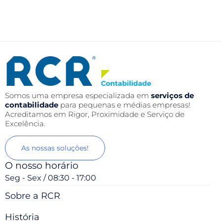
Somos uma empresa especializada em
serviços de
contabilidade
para pequenas e médias empresas!
Acreditamos em Rigor, Proximidade e Serviço de
Excelência.
As nossas soluções!
O nosso horário
Seg - Sex / 08:30 - 17:00
Sobre a RCR
História