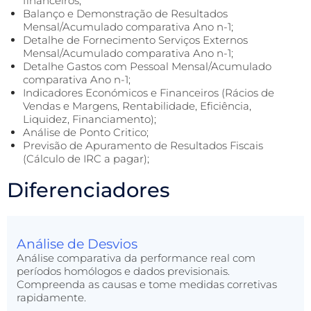
financeiros;
Balanço e Demonstração de Resultados
Mensal/Acumulado comparativa Ano n-1;
Detalhe de Fornecimento Serviços Externos
Mensal/Acumulado comparativa Ano n-1;
Detalhe Gastos com Pessoal Mensal/Acumulado
comparativa Ano n-1;
Indicadores Económicos e Financeiros (Rácios de
Vendas e Margens, Rentabilidade, Eficiência,
Liquidez, Financiamento);
Análise de Ponto Critico;
Previsão de Apuramento de Resultados Fiscais
(Cálculo de IRC a pagar);
Diferenciadores
Análise de Desvios
Análise comparativa da performance real com
períodos homólogos e dados previsionais.
Compreenda as causas e tome medidas corretivas
rapidamente.