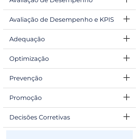
Avaliação de Desempenho e KPIS
Adequação
Optimização
Prevenção
Promoção
Decisões Corretivas