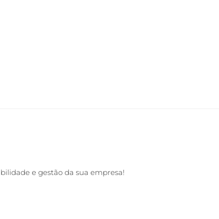
abilidade e gestão da sua empresa!