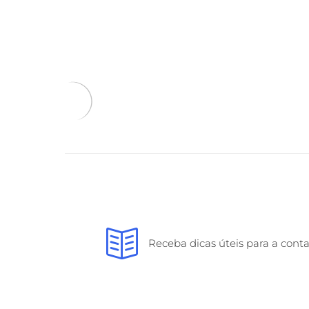
Receba dicas úteis para a cont