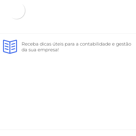
Receba dicas úteis para a contabilidade e gestão
da sua empresa!