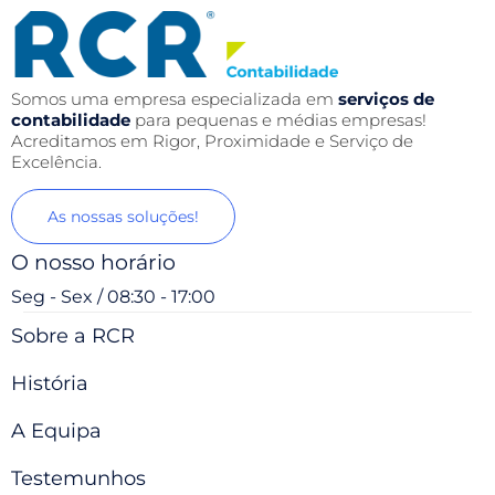
Somos uma empresa especializada em
serviços de
contabilidade
para pequenas e médias empresas!
Acreditamos em Rigor, Proximidade e Serviço de
Excelência.
As nossas soluções!
O nosso horário
Seg - Sex / 08:30 - 17:00
Sobre a RCR
História
A Equipa
Testemunhos