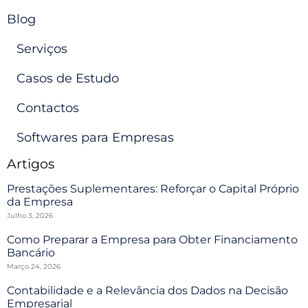
Blog
Serviços
Casos de Estudo
Contactos
Softwares para Empresas
Artigos
Prestações Suplementares: Reforçar o Capital Próprio
da Empresa
Julho 3, 2026
Como Preparar a Empresa para Obter Financiamento
Bancário
Março 24, 2026
Contabilidade e a Relevância dos Dados na Decisão
Empresarial