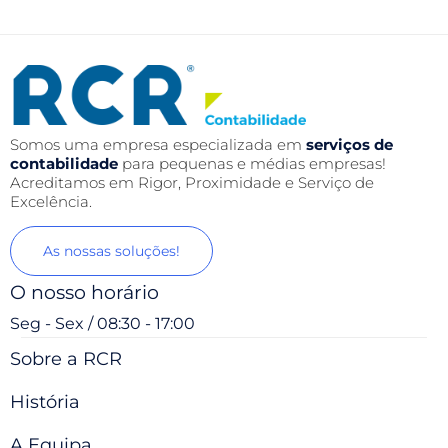
Somos uma empresa especializada em
serviços de
contabilidade
para pequenas e médias empresas!
Acreditamos em Rigor, Proximidade e Serviço de
Excelência.
As nossas soluções!
O nosso horário
Seg - Sex / 08:30 - 17:00
Sobre a RCR
História
A Equipa