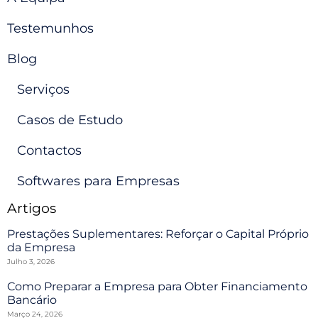
Testemunhos
Blog
Serviços
Casos de Estudo
Contactos
Softwares para Empresas
Artigos
Prestações Suplementares: Reforçar o Capital Próprio
da Empresa
Julho 3, 2026
Como Preparar a Empresa para Obter Financiamento
Bancário
Março 24, 2026