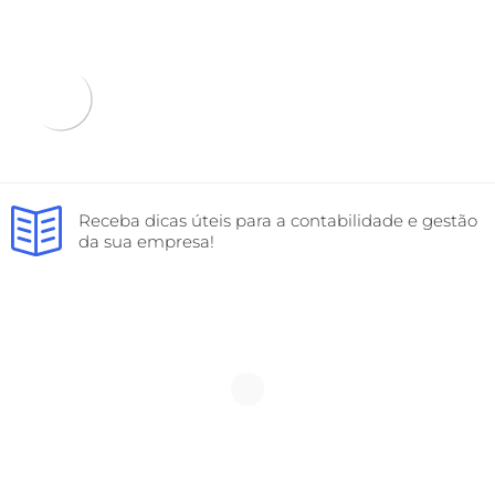
Receba dicas úteis para a contabilidade e gestão
da sua empresa!