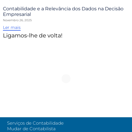
Contabilidade e a Relevância dos Dados na Decisão
Empresarial
Novembro 26, 2025
Ler mais
Ligamos-lhe de volta!
Serviços de Contabilidade
Mudar de Contabilista