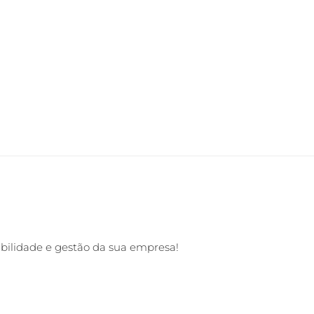
abilidade e gestão da sua empresa!