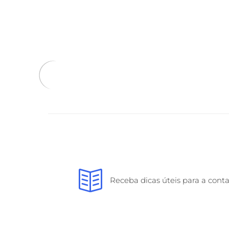
Receba dicas úteis para a cont