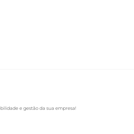
abilidade e gestão da sua empresa!