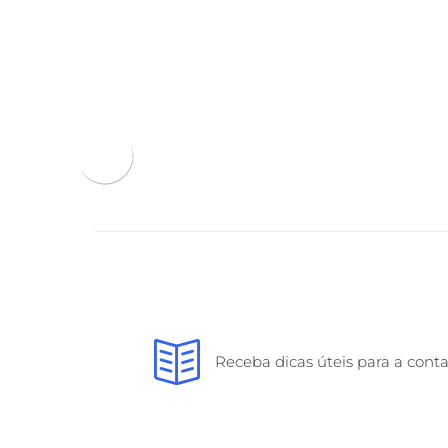
Receba dicas úteis para a cont