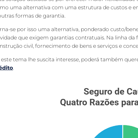
mo uma alternativa com uma estrutura de custos e 
outras formas de garantia.
rna-se por isso uma alternativa, ponderado custo/bene
ividade que exigem garantias contratuais. Na linha da
nstrução civil, fornecimento de bens e serviços e conce
 este tema lhe suscita interesse, poderá também quere
édito
.