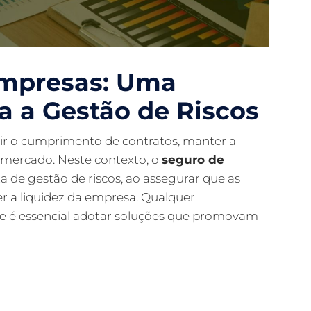
Empresas: Uma
a a Gestão de Riscos
ir o cumprimento de contratos, manter a
no mercado. Neste contexto, o
seguro de
e gestão de riscos, ao assegurar que as
 a liquidez da empresa. Qualquer
ue é essencial adotar soluções que promovam