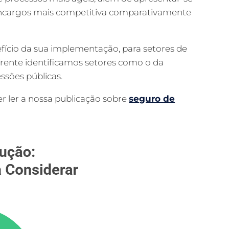
encargos mais competitiva comparativamente
fício da sua implementação, para setores de
 frente identificamos setores como o da
ssões públicas.
r ler a nossa publicação sobre
seguro de