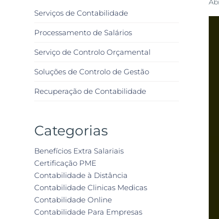
Abr
Serviços de Contabilidade
Processamento de Salários
Serviço de Controlo Orçamental
Soluções de Controlo de Gestão
Recuperação de Contabilidade
Categorias
Benefícios Extra Salariais
Certificação PME
Contabilidade à Distância
Contabilidade Clinicas Medicas
Contabilidade Online
Contabilidade Para Empresas