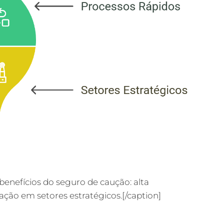
 benefícios do seguro de caução: alta
cação em setores estratégicos.[/caption]