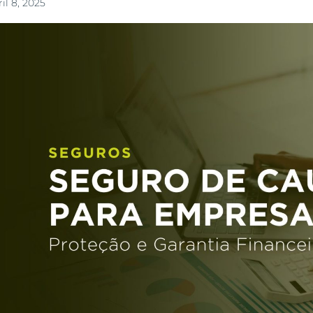
il 8, 2025