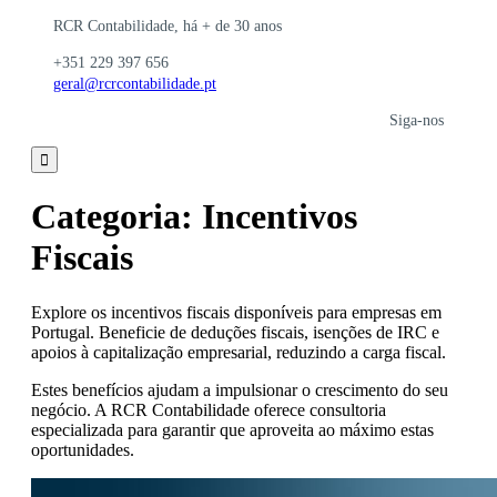
RCR Contabilidade, há + de 30 anos
+351 229 397 656
geral@rcrcontabilidade.pt
Siga-nos

Categoria:
Incentivos
Fiscais
Explore os incentivos fiscais disponíveis para empresas em
Portugal. Beneficie de deduções fiscais, isenções de IRC e
apoios à capitalização empresarial, reduzindo a carga fiscal.
Estes benefícios ajudam a impulsionar o crescimento do seu
negócio. A RCR Contabilidade oferece consultoria
especializada para garantir que aproveita ao máximo estas
oportunidades.