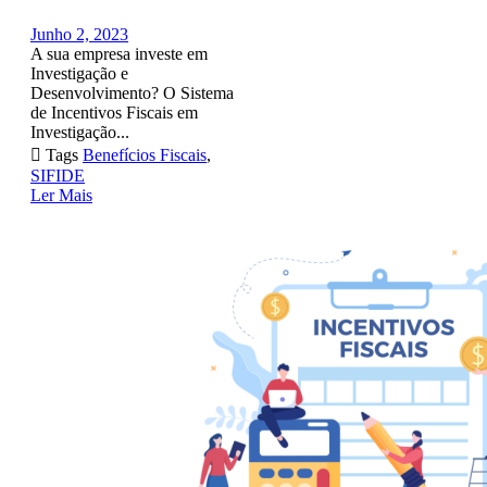
Junho 2, 2023
A sua empresa investe em
Investigação e
Desenvolvimento? O Sistema
de Incentivos Fiscais em
Investigação...

Tags
Benefícios Fiscais
,
SIFIDE
Ler Mais