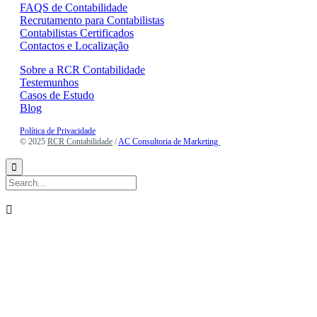
FAQS de Contabilidade
Recrutamento para Contabilistas
Contabilistas Certificados
Contactos e Localização
Sobre a RCR Contabilidade
Testemunhos
Casos de Estudo
Blog
Política de Privacidade
© 2025
RCR Contabilidade
/
AC Consultoria de Marketing

