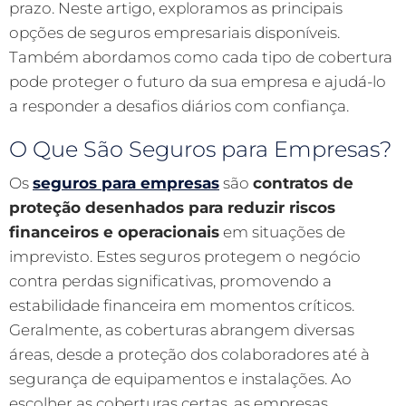
prazo. Neste artigo, exploramos as principais
opções de seguros empresariais disponíveis.
Também abordamos como cada tipo de cobertura
pode proteger o futuro da sua empresa e ajudá-lo
a responder a desafios diários com confiança.
O Que São Seguros para Empresas?
Os
seguros para empresas
são
contratos de
proteção desenhados para reduzir riscos
financeiros e operacionais
em situações de
imprevisto. Estes seguros protegem o negócio
contra perdas significativas, promovendo a
estabilidade financeira em momentos críticos.
Geralmente, as coberturas abrangem diversas
áreas, desde a proteção dos colaboradores até à
segurança de equipamentos e instalações. Ao
escolher as coberturas certas, as empresas