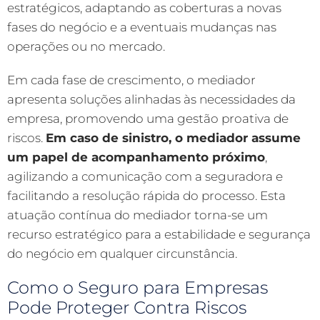
estratégicos, adaptando as coberturas a novas
fases do negócio e a eventuais mudanças nas
operações ou no mercado.
Em cada fase de crescimento, o mediador
apresenta soluções alinhadas às necessidades da
empresa, promovendo uma gestão proativa de
riscos.
Em caso de sinistro, o mediador assume
um papel de acompanhamento próximo
,
agilizando a comunicação com a seguradora e
facilitando a resolução rápida do processo. Esta
atuação contínua do mediador torna-se um
recurso estratégico para a estabilidade e segurança
do negócio em qualquer circunstância.
Como o Seguro para Empresas
Pode Proteger Contra Riscos