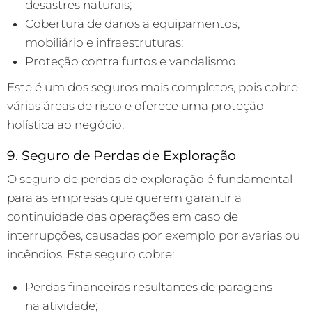
desastres naturais;
Cobertura de danos a equipamentos,
mobiliário e infraestruturas;
Proteção contra furtos e vandalismo.
Este é um dos seguros mais completos, pois cobre
várias áreas de risco e oferece uma proteção
holística ao negócio.
9. Seguro de Perdas de Exploração
O seguro de perdas de exploração é fundamental
para as empresas que querem garantir a
continuidade das operações em caso de
interrupções, causadas por exemplo por avarias ou
incêndios. Este seguro cobre:
Perdas financeiras resultantes de paragens
na atividade;