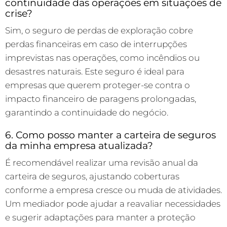
continuidade das operações em situações de
crise?
Sim, o seguro de perdas de exploração cobre
perdas financeiras em caso de interrupções
imprevistas nas operações, como incêndios ou
desastres naturais. Este seguro é ideal para
empresas que querem proteger-se contra o
impacto financeiro de paragens prolongadas,
garantindo a continuidade do negócio.
6. Como posso manter a carteira de seguros
da minha empresa atualizada?
É recomendável realizar uma revisão anual da
carteira de seguros, ajustando coberturas
conforme a empresa cresce ou muda de atividades.
Um mediador pode ajudar a reavaliar necessidades
e sugerir adaptações para manter a proteção