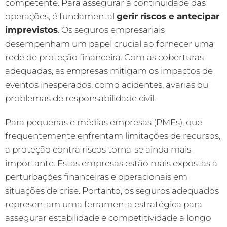
competente. Para assegurar a continuidade das
operações, é fundamental
gerir riscos e antecipar
imprevistos
. Os seguros empresariais
desempenham um papel crucial ao fornecer uma
rede de proteção financeira. Com as coberturas
adequadas, as empresas mitigam os impactos de
eventos inesperados, como acidentes, avarias ou
problemas de responsabilidade civil.
Para pequenas e médias empresas (PMEs), que
frequentemente enfrentam limitações de recursos,
a proteção contra riscos torna-se ainda mais
importante. Estas empresas estão mais expostas a
perturbações financeiras e operacionais em
situações de crise. Portanto, os seguros adequados
representam uma ferramenta estratégica para
assegurar estabilidade e competitividade a longo