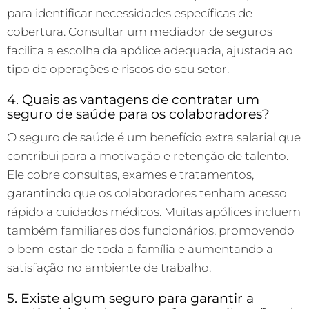
para identificar necessidades específicas de
cobertura. Consultar um mediador de seguros
facilita a escolha da apólice adequada, ajustada ao
tipo de operações e riscos do seu setor.
4. Quais as vantagens de contratar um
seguro de saúde para os colaboradores?
O seguro de saúde é um benefício extra salarial que
contribui para a motivação e retenção de talento.
Ele cobre consultas, exames e tratamentos,
garantindo que os colaboradores tenham acesso
rápido a cuidados médicos. Muitas apólices incluem
também familiares dos funcionários, promovendo
o bem-estar de toda a família e aumentando a
satisfação no ambiente de trabalho.
5. Existe algum seguro para garantir a