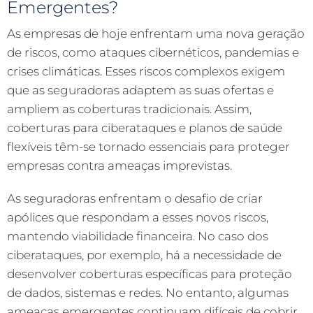
Emergentes?
As empresas de hoje enfrentam uma nova geração
de riscos, como ataques cibernéticos, pandemias e
crises climáticas. Esses riscos complexos exigem
que as seguradoras adaptem as suas ofertas e
ampliem as coberturas tradicionais. Assim,
coberturas para ciberataques e planos de saúde
flexíveis têm-se tornado essenciais para proteger
empresas contra ameaças imprevistas.
As seguradoras enfrentam o desafio de criar
apólices que respondam a esses novos riscos,
mantendo viabilidade financeira. No caso dos
ciberataques, por exemplo, há a necessidade de
desenvolver coberturas específicas para proteção
de dados, sistemas e redes. No entanto, algumas
ameaças emergentes continuam difíceis de cobrir,