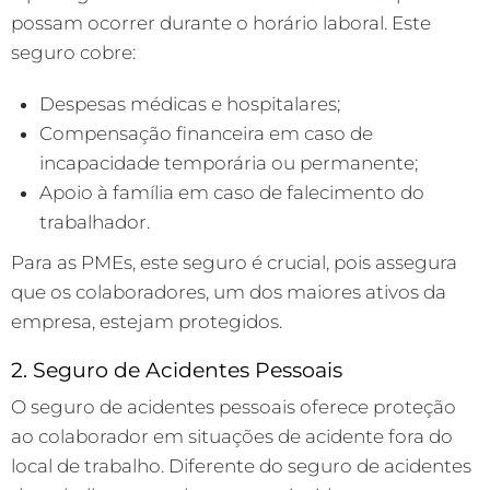
possam ocorrer durante o horário laboral. Este
seguro cobre:
Despesas médicas e hospitalares;
Compensação financeira em caso de
incapacidade temporária ou permanente;
Apoio à família em caso de falecimento do
trabalhador.
Para as PMEs, este seguro é crucial, pois assegura
que os colaboradores, um dos maiores ativos da
empresa, estejam protegidos.
2. Seguro de Acidentes Pessoais
O seguro de acidentes pessoais oferece proteção
ao colaborador em situações de acidente fora do
local de trabalho. Diferente do seguro de acidentes