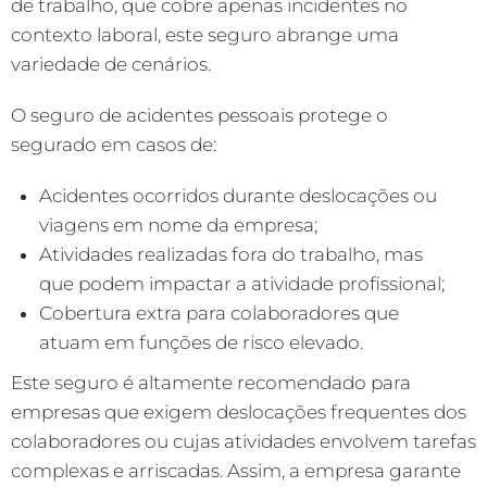
de trabalho, que cobre apenas incidentes no
contexto laboral, este seguro abrange uma
variedade de cenários.
O seguro de acidentes pessoais protege o
segurado em casos de:
Acidentes ocorridos durante deslocações ou
viagens em nome da empresa;
Atividades realizadas fora do trabalho, mas
que podem impactar a atividade profissional;
Cobertura extra para colaboradores que
atuam em funções de risco elevado.
Este seguro é altamente recomendado para
empresas que exigem deslocações frequentes dos
colaboradores ou cujas atividades envolvem tarefas
complexas e arriscadas. Assim, a empresa garante