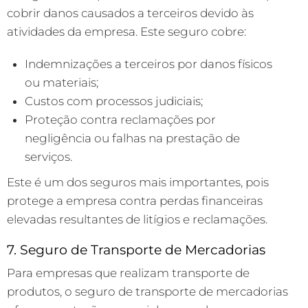
cobrir danos causados a terceiros devido às
atividades da empresa. Este seguro cobre:
Indemnizações a terceiros por danos físicos
ou materiais;
Custos com processos judiciais;
Proteção contra reclamações por
negligência ou falhas na prestação de
serviços.
Este é um dos seguros mais importantes, pois
protege a empresa contra perdas financeiras
elevadas resultantes de litígios e reclamações.
7. Seguro de Transporte de Mercadorias
Para empresas que realizam transporte de
produtos, o seguro de transporte de mercadorias