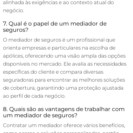
alinhada às exigências e ao contexto atual do
negócio.
7. Qual é o papel de um mediador de
seguros?
O mediador de seguros é um profissional que
orienta empresas e particulares na escolha de
apólices, oferecendo uma visão ampla das opções
disponíveis no mercado. Ele avalia as necessidades
específicas do cliente e compara diversas
seguradoras para encontrar as melhores soluções
de cobertura, garantindo uma proteção ajustada
ao perfil de cada negócio.
8. Quais são as vantagens de trabalhar com
um mediador de seguros?
Contratar um mediador oferece vários benefícios,