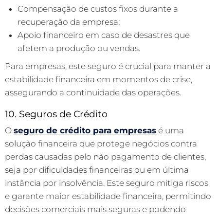
Compensação de custos fixos durante a
recuperação da empresa;
Apoio financeiro em caso de desastres que
afetem a produção ou vendas.
Para empresas, este seguro é crucial para manter a
estabilidade financeira em momentos de crise,
assegurando a continuidade das operações.
10. Seguros de Crédito
O
seguro de crédito para empresas
é uma
solução financeira que protege negócios contra
perdas causadas pelo não pagamento de clientes,
seja por dificuldades financeiras ou em última
instância por insolvência. Este seguro mitiga riscos
e garante maior estabilidade financeira, permitindo
decisões comerciais mais seguras e podendo