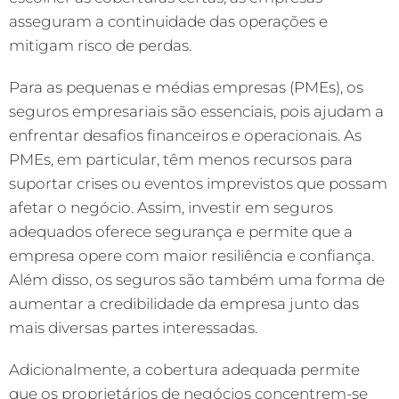
asseguram a continuidade das operações e
mitigam risco de perdas.
Para as pequenas e médias empresas (PMEs), os
seguros empresariais são essenciais, pois ajudam a
enfrentar desafios financeiros e operacionais. As
PMEs, em particular, têm menos recursos para
suportar crises ou eventos imprevistos que possam
afetar o negócio. Assim, investir em seguros
adequados oferece segurança e permite que a
empresa opere com maior resiliência e confiança.
Além disso, os seguros são também uma forma de
aumentar a credibilidade da empresa junto das
mais diversas partes interessadas.
Adicionalmente, a cobertura adequada permite
que os proprietários de negócios concentrem-se