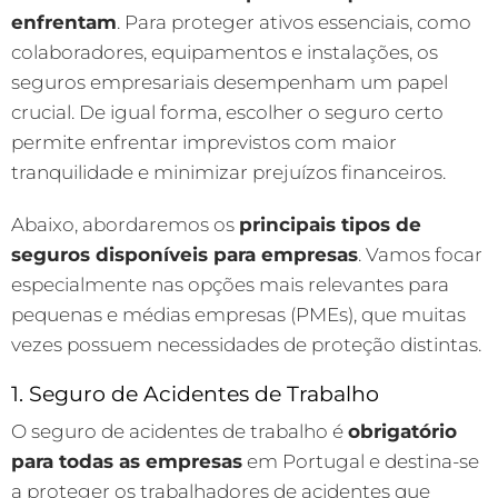
enfrentam
. Para proteger ativos essenciais, como
colaboradores, equipamentos e instalações, os
seguros empresariais desempenham um papel
crucial. De igual forma, escolher o seguro certo
permite enfrentar imprevistos com maior
tranquilidade e minimizar prejuízos financeiros.
Abaixo, abordaremos os
principais tipos de
seguros disponíveis para empresas
. Vamos focar
especialmente nas opções mais relevantes para
pequenas e médias empresas (PMEs), que muitas
vezes possuem necessidades de proteção distintas.
1. Seguro de Acidentes de Trabalho
O seguro de acidentes de trabalho é
obrigatório
para todas as empresas
em Portugal e destina-se
a proteger os trabalhadores de acidentes que