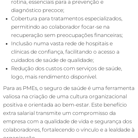
rotina, essenciais para a prevenção e
diagnóstico precoce;
Cobertura para tratamentos especializados,
permitindo ao colaborador focar-se na
recuperação sem preocupações financeiras;
Inclusão numa vasta rede de hospitais e
clínicas de confiança, facilitando o acesso a
cuidados de saúde de qualidade;
Redução dos custos com serviços de saúde,
logo, mais rendimento disponível.
Para as PMEs, o seguro de saúde é uma ferramenta
valiosa na criação de uma cultura organizacional
positiva e orientada ao bem-estar. Este benefício
extra salarial transmite um compromisso da
empresa com a qualidade de vida e segurança dos
colaboradores, fortalecendo o vínculo e a lealdade à