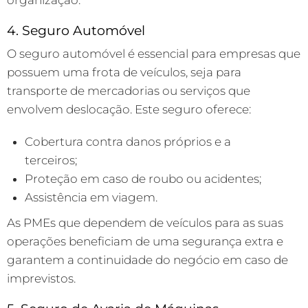
organização.
4. Seguro Automóvel
O seguro automóvel é essencial para empresas que
possuem uma frota de veículos, seja para
transporte de mercadorias ou serviços que
envolvem deslocação. Este seguro oferece:
Cobertura contra danos próprios e a
terceiros;
Proteção em caso de roubo ou acidentes;
Assistência em viagem.
As PMEs que dependem de veículos para as suas
operações beneficiam de uma segurança extra e
garantem a continuidade do negócio em caso de
imprevistos.