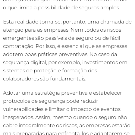
o que limita a possibilidade de seguros amplos.
Esta realidade torna-se, portanto, uma chamada de
atenção para as empresas. Nem todos os riscos
emergentes são passíveis de seguro ou de fácil
contratação. Por isso, é essencial que as empresas
adotem boas práticas preventivas. No caso da
segurança digital, por exemplo, investimentos em
sistemas de proteção e formação dos
colaboradores são fundamentais.
Adotar uma estratégia preventiva e estabelecer
protocolos de segurança pode reduzir
vulnerabilidades e limitar o impacto de eventos
inesperados. Assim, mesmo quando o seguro não
cobre integralmente os riscos, as empresas estarão
mais preparadas para enfrentá-los e adaptarem-se