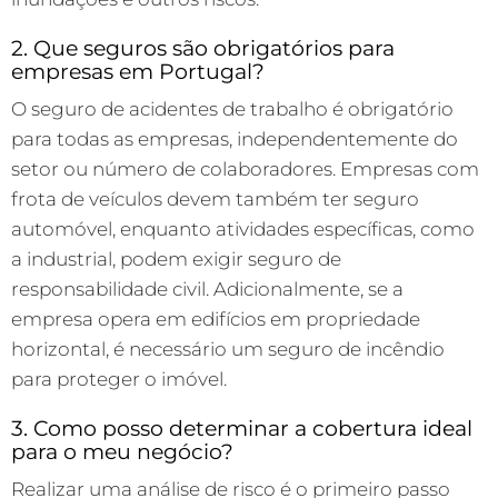
2. Que seguros são obrigatórios para
empresas em Portugal?
O seguro de acidentes de trabalho é obrigatório
para todas as empresas, independentemente do
setor ou número de colaboradores. Empresas com
frota de veículos devem também ter seguro
automóvel, enquanto atividades específicas, como
a industrial, podem exigir seguro de
responsabilidade civil. Adicionalmente, se a
empresa opera em edifícios em propriedade
horizontal, é necessário um seguro de incêndio
para proteger o imóvel.
3. Como posso determinar a cobertura ideal
para o meu negócio?
Realizar uma análise de risco é o primeiro passo