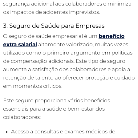
segurança adicional aos colaboradores e minimiza
os impactos de acidentes imprevistos.
3. Seguro de Saúde para Empresas
O seguro de saúde empresarial é um
benefício
extra salarial
altamente valorizado, muitas vezes
utilizado como o primeiro argumento em políticas
de compensação adicionais. Este tipo de seguro
aumenta a satisfação dos colaboradores e apoia a
retenção de talento ao oferecer proteção e cuidado
em momentos críticos.
Este seguro proporciona vários benefícios
essenciais para a saúde e bem-estar dos
colaboradores:
Acesso a consultas e exames médicos de