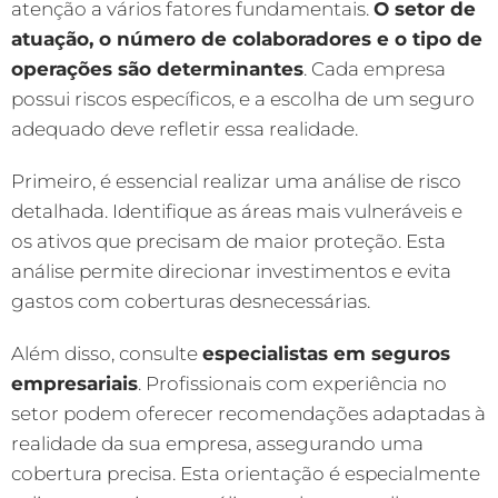
atenção a vários fatores fundamentais.
O setor de
atuação, o número de colaboradores e o tipo de
operações são determinantes
. Cada empresa
possui riscos específicos, e a escolha de um seguro
adequado deve refletir essa realidade.
Primeiro, é essencial realizar uma análise de risco
detalhada. Identifique as áreas mais vulneráveis e
os ativos que precisam de maior proteção. Esta
análise permite direcionar investimentos e evita
gastos com coberturas desnecessárias.
Além disso, consulte
especialistas em seguros
empresariais
. Profissionais com experiência no
setor podem oferecer recomendações adaptadas à
realidade da sua empresa, assegurando uma
cobertura precisa. Esta orientação é especialmente