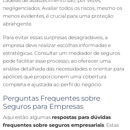
cadeias de abastecimento são, por vezes,
negligenciados. Avaliar todos os riscos, mesmo os
menos evidentes, é crucial para uma proteção
abrangente.
Para evitar essas surpresas desagradáveis, a
empresa deve realizar escolhas informadas e
estratégicas. Consultar um mediador de seguros
pode facilitar esse processo, ao oferecer uma
análise detalhada das necessidades e orientar para
apólices que proporcionem uma cobertura
completa e ajustada ao perfil do negócio.
Perguntas Frequentes sobre
Seguros para Empresas
Aqui estão algumas
respostas para dúvidas
frequentes sobre seguros empresariais
. Estas