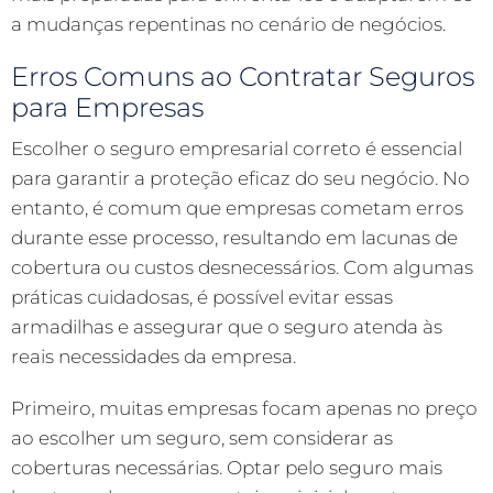
a mudanças repentinas no cenário de negócios.
Erros Comuns ao Contratar Seguros
para Empresas
Escolher o seguro empresarial correto é essencial
para garantir a proteção eficaz do seu negócio. No
entanto, é comum que empresas cometam erros
durante esse processo, resultando em lacunas de
cobertura ou custos desnecessários. Com algumas
práticas cuidadosas, é possível evitar essas
armadilhas e assegurar que o seguro atenda às
reais necessidades da empresa.
Primeiro, muitas empresas focam apenas no preço
ao escolher um seguro, sem considerar as
coberturas necessárias. Optar pelo seguro mais