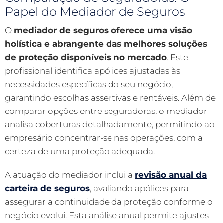
Papel do Mediador de Seguros
O
mediador de seguros oferece uma visão
holística e abrangente das melhores soluções
de proteção disponíveis no mercado
. Este
profissional identifica apólices ajustadas às
necessidades específicas do seu negócio,
garantindo escolhas assertivas e rentáveis. Além de
comparar opções entre seguradoras, o mediador
analisa coberturas detalhadamente, permitindo ao
empresário concentrar-se nas operações, com a
certeza de uma proteção adequada.
A atuação do mediador inclui a
revisão anual da
carteira de seguros
, avaliando apólices para
assegurar a continuidade da proteção conforme o
negócio evolui. Esta análise anual permite ajustes