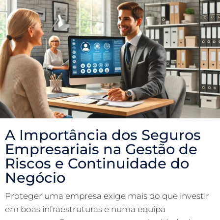
A Importância dos Seguros
Empresariais na Gestão de
Riscos e Continuidade do
Negócio
Proteger uma empresa exige mais do que investir
em boas infraestruturas e numa equipa