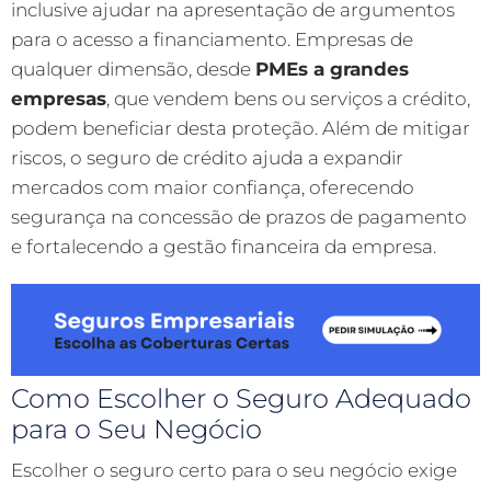
inclusive ajudar na apresentação de argumentos
para o acesso a financiamento. Empresas de
qualquer dimensão, desde
PMEs a grandes
empresas
, que vendem bens ou serviços a crédito,
podem beneficiar desta proteção. Além de mitigar
riscos, o seguro de crédito ajuda a expandir
mercados com maior confiança, oferecendo
segurança na concessão de prazos de pagamento
e fortalecendo a gestão financeira da empresa.
Como Escolher o Seguro Adequado
para o Seu Negócio
Escolher o seguro certo para o seu negócio exige