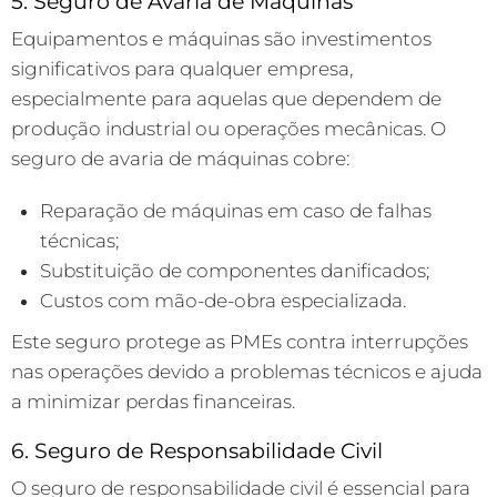
5. Seguro de Avaria de Máquinas
Equipamentos e máquinas são investimentos
significativos para qualquer empresa,
especialmente para aquelas que dependem de
produção industrial ou operações mecânicas. O
seguro de avaria de máquinas cobre:
Reparação de máquinas em caso de falhas
técnicas;
Substituição de componentes danificados;
Custos com mão-de-obra especializada.
Este seguro protege as PMEs contra interrupções
nas operações devido a problemas técnicos e ajuda
a minimizar perdas financeiras.
6. Seguro de Responsabilidade Civil
O seguro de responsabilidade civil é essencial para