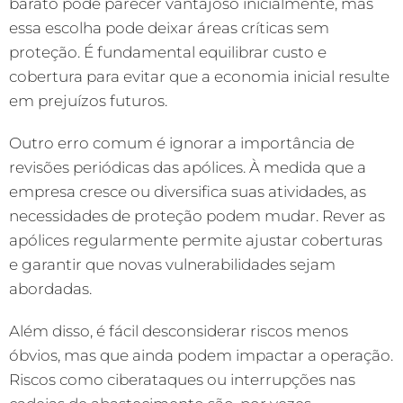
barato pode parecer vantajoso inicialmente, mas
essa escolha pode deixar áreas críticas sem
proteção. É fundamental equilibrar custo e
cobertura para evitar que a economia inicial resulte
em prejuízos futuros.
Outro erro comum é ignorar a importância de
revisões periódicas das apólices. À medida que a
empresa cresce ou diversifica suas atividades, as
necessidades de proteção podem mudar. Rever as
apólices regularmente permite ajustar coberturas
e garantir que novas vulnerabilidades sejam
abordadas.
Além disso, é fácil desconsiderar riscos menos
óbvios, mas que ainda podem impactar a operação.
Riscos como ciberataques ou interrupções nas