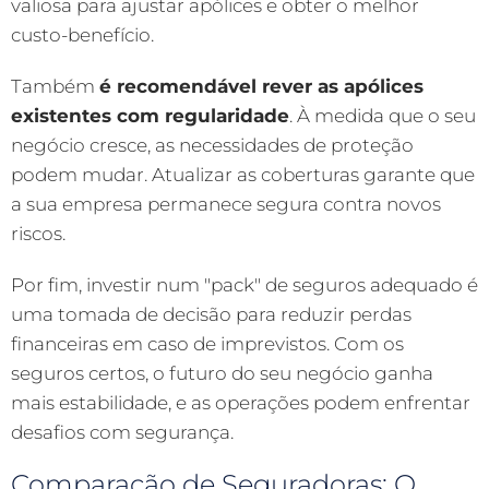
valiosa para ajustar apólices e obter o melhor
custo-benefício.
Também
é recomendável rever as apólices
existentes com regularidade
. À medida que o seu
negócio cresce, as necessidades de proteção
podem mudar. Atualizar as coberturas garante que
a sua empresa permanece segura contra novos
riscos.
Por fim, investir num "pack" de seguros adequado é
uma tomada de decisão para reduzir perdas
financeiras em caso de imprevistos. Com os
seguros certos, o futuro do seu negócio ganha
mais estabilidade, e as operações podem enfrentar
desafios com segurança.
Comparação de Seguradoras: O