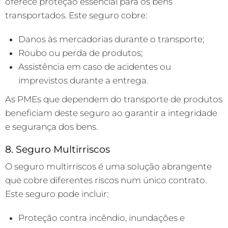
oferece proteção essencial para os bens
transportados. Este seguro cobre:
Danos às mercadorias durante o transporte;
Roubo ou perda de produtos;
Assistência em caso de acidentes ou
imprevistos durante a entrega.
As PMEs que dependem do transporte de produtos
beneficiam deste seguro ao garantir a integridade
e segurança dos bens.
8. Seguro Multirriscos
O seguro multirriscos é uma solução abrangente
que cobre diferentes riscos num único contrato.
Este seguro pode incluir:
Proteção contra incêndio, inundações e