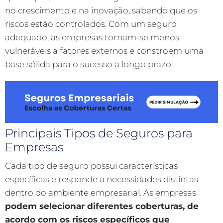
no crescimento e na inovação, sabendo que os
riscos estão controlados. Com um seguro
adequado, as empresas tornam-se menos
vulneráveis a fatores externos e constroem uma
base sólida para o sucesso a longo prazo.
Principais Tipos de Seguros para
Empresas
Cada tipo de seguro possui características
específicas e responde a necessidades distintas
dentro do ambiente empresarial. As empresas
podem selecionar diferentes coberturas, de
acordo com os riscos específicos que