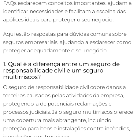
FAQs esclarecem conceitos importantes, ajudam a
identificar necessidades e facilitam a escolha das
apólices ideais para proteger o seu negócio.
Aqui estão respostas para dúvidas comuns sobre
seguros empresariais, ajudando a esclarecer como
proteger adequadamente o seu negócio.
1. Qual é a diferença entre um seguro de
responsabilidade civil e um seguro
multirriscos?
O seguro de responsabilidade civil cobre danos a
terceiros causados pelas atividades da empresa,
protegendo-a de potenciais reclamações e
processos judiciais. Já o seguro multirriscos oferece
uma cobertura mais abrangente, incluindo
proteção para bens e instalações contra incêndios,
inundações e outros riscos.