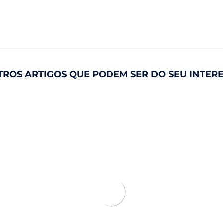
ROS ARTIGOS QUE PODEM SER DO SEU INTER