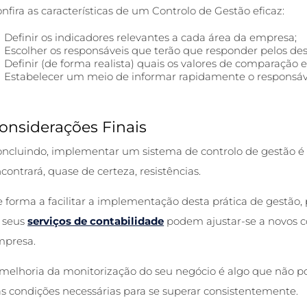
nfira as características de um Controlo de Gestão eficaz:
Definir os indicadores relevantes a cada área da empresa;
Escolher os responsáveis que terão que responder pelos des
Definir (de forma realista) quais os valores de comparação e 
Estabelecer um meio de informar rapidamente o responsáve
onsiderações Finais
ncluindo, implementar um sistema de
controlo de gestão
é 
contrará, quase de certeza, resistências.
 forma a facilitar a implementação desta prática de gestão, 
 seus
serviços de contabilidade
podem ajustar-se a novos c
mpresa.
melhoria da monitorização do seu negócio é algo que não po
s condições necessárias para se superar consistentemente.