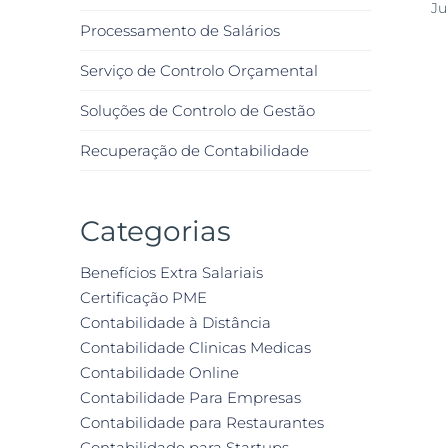
Ju
Processamento de Salários
Serviço de Controlo Orçamental
Soluções de Controlo de Gestão
Recuperação de Contabilidade
Categorias
Benefícios Extra Salariais
Certificação PME
Contabilidade à Distância
Contabilidade Clinicas Medicas
Contabilidade Online
Contabilidade Para Empresas
Contabilidade para Restaurantes
Contabilidade para Startups