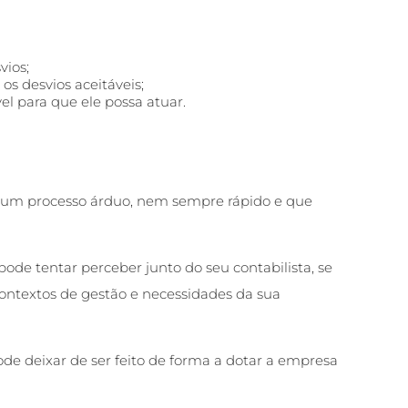
vios;
os desvios aceitáveis;
l para que ele possa atuar.
um processo árduo, nem sempre rápido e que
pode tentar perceber junto do seu contabilista, se
ontextos de gestão e necessidades da sua
de deixar de ser feito de forma a dotar a empresa