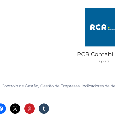
RCR Contabil
+ posts
Controlo de Gestão
Gestão de Empresas
indicadores de 
