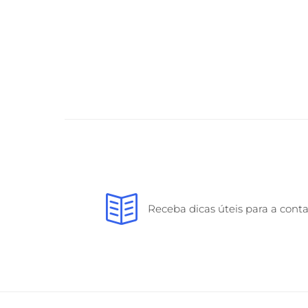
Receba dicas úteis para a cont