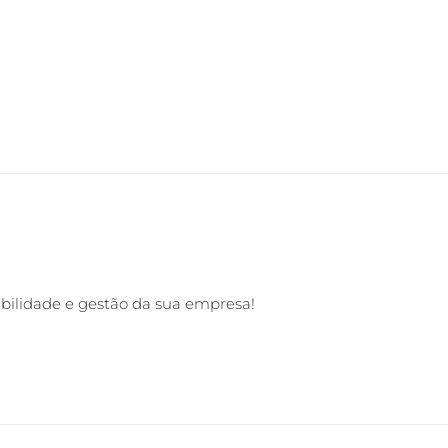
abilidade e gestão da sua empresa!