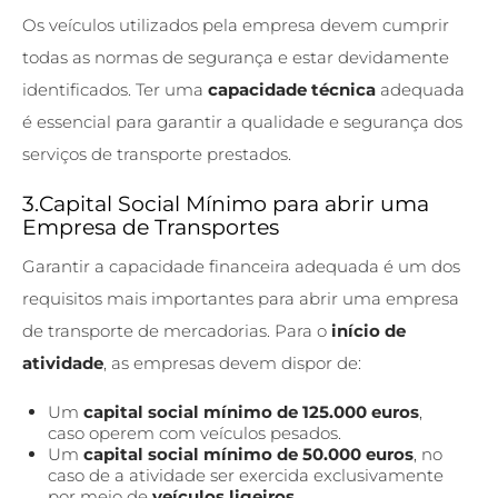
Os veículos utilizados pela empresa devem cumprir
todas as normas de segurança e estar devidamente
identificados. Ter uma
capacidade técnica
adequada
é essencial para garantir a qualidade e segurança dos
serviços de transporte prestados.
3.Capital Social Mínimo para abrir uma
Empresa de Transportes
Garantir a capacidade financeira adequada é um dos
requisitos mais importantes para abrir uma
empresa
de transporte de mercadorias
. Para o
início de
atividade
, as empresas devem dispor de:
Um
capital social mínimo de 125.000 euros
,
caso operem com veículos pesados.
Um
capital social mínimo de 50.000 euros
, no
caso de a atividade ser exercida exclusivamente
por meio de
veículos ligeiros
.