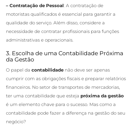
– Contratação de Pessoal
: A contratação de
motoristas qualificados é essencial para garantir a
qualidade do serviço. Além disso, considere a
necessidade de contratar profissionais para funções
administrativas e operacionais.
3. Escolha de uma Contabilidade Próxima
da Gestão
O papel da
contabilidade
não deve ser apenas
cumprir com as obrigações fiscais e preparar relatórios
financeiros. No setor de transportes de mercadorias,
ter uma contabilidade que esteja
próxima da gestão
é um elemento chave para o sucesso. Mas como a
contabilidade pode fazer a diferença na gestão do seu
negócio?