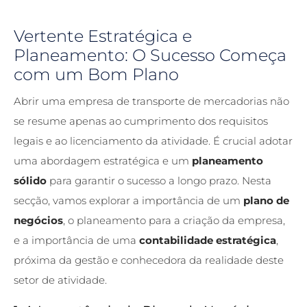
Vertente Estratégica e
Planeamento: O Sucesso Começa
com um Bom Plano
Abrir uma
empresa de transporte de mercadorias
não
se resume apenas ao cumprimento dos requisitos
legais e ao licenciamento da atividade. É crucial adotar
uma abordagem estratégica e um
planeamento
sólido
para garantir o sucesso a longo prazo. Nesta
secção, vamos explorar a importância de um
plano de
negócios
, o planeamento para a criação da empresa,
e a importância de uma
contabilidade estratégica
,
próxima da gestão e conhecedora da realidade deste
setor de atividade.