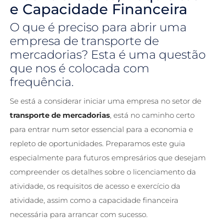
e Capacidade Financeira
O que é preciso para abrir uma
empresa de transporte de
mercadorias
? Esta é uma questão
que nos é colocada com
frequência.
Se está a considerar iniciar uma empresa no setor de
transporte de mercadorias
, está no caminho certo
para entrar num setor essencial para a economia e
repleto de oportunidades. Preparamos este guia
especialmente para futuros empresários que desejam
compreender os detalhes sobre o licenciamento da
atividade, os requisitos de acesso e exercício da
atividade, assim como a capacidade financeira
necessária para arrancar com sucesso.