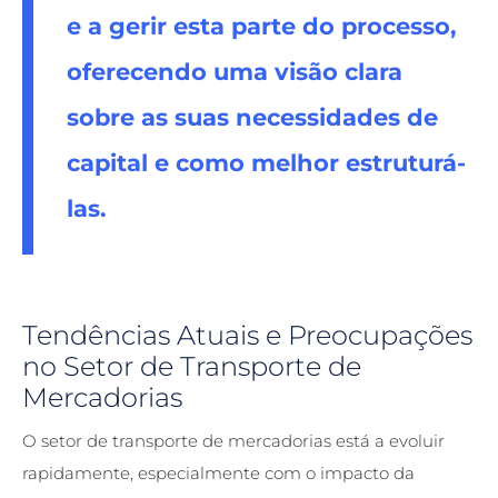
e a gerir esta parte do processo,
oferecendo uma visão clara
sobre as suas necessidades de
capital e como melhor estruturá-
las.
Tendências Atuais e Preocupações
no Setor de Transporte de
Mercadorias
O setor de transporte de mercadorias está a evoluir
rapidamente, especialmente com o impacto da