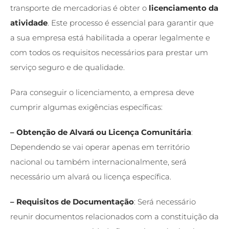
transporte de mercadorias
é obter o
licenciamento da
atividade
. Este processo é essencial para garantir que
a sua empresa está habilitada a operar legalmente e
com todos os requisitos necessários para prestar um
serviço seguro e de qualidade.
Para conseguir o licenciamento, a empresa deve
cumprir algumas exigências específicas:
– Obtenção de Alvará ou Licença Comunitária
:
Dependendo se vai operar apenas em território
nacional ou também internacionalmente, será
necessário um alvará ou licença específica.
– Requisitos de Documentação
: Será necessário
reunir documentos relacionados com a constituição da