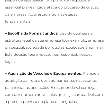
Depois de estabelecer um plano de negócios, é
essencial planear cada etapa do processo de criação
da empresa. Aqui estão algumas etapas
fundamentais:
– Escolha da Forma Jurídica
: Decidir qual será a
estrutura legal da sua empresa (por exemplo, empresa
unipessoal, sociedade por quotas, sociedade anónima).
Esta decisão terá impacto nas responsabilidades
legais.
– Aquisição de Veículos e Equipamentos
: Planeie a
aquisição da frota e dos equipamentos necessários
para iniciar as operações. É recomendável começar
com um número de veículos que seja compatível com
a procura prevista no plano de negócios.