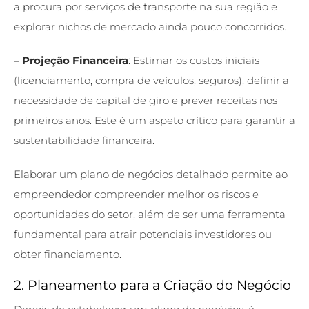
a procura por serviços de transporte na sua região e
explorar nichos de mercado ainda pouco concorridos.
– Projeção Financeira
: Estimar os custos iniciais
(licenciamento, compra de veículos, seguros), definir a
necessidade de capital de giro e prever receitas nos
primeiros anos. Este é um aspeto crítico para garantir a
sustentabilidade financeira.
Elaborar um plano de negócios detalhado permite ao
empreendedor compreender melhor os riscos e
oportunidades do setor, além de ser uma ferramenta
fundamental para atrair potenciais investidores ou
obter financiamento.
2. Planeamento para a Criação do Negócio