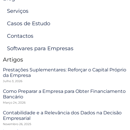
Serviços
Casos de Estudo
Contactos
Softwares para Empresas
Artigos
Prestações Suplementares: Reforçar o Capital Próprio
da Empresa
Julho 3, 2026
Como Preparar a Empresa para Obter Financiamento
Bancário
Março 24, 2026
Contabilidade e a Relevância dos Dados na Decisão
Empresarial
Novembro 26, 2025