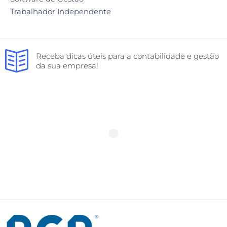
Trabalhador Independente
Receba dicas úteis para a contabilidade e gestão
da sua empresa!