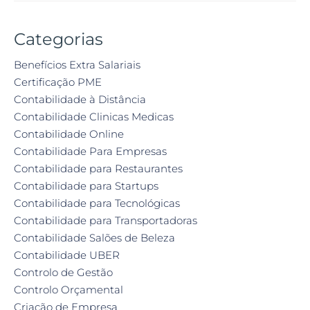
Categorias
Benefícios Extra Salariais
Certificação PME
Contabilidade à Distância
Contabilidade Clinicas Medicas
Contabilidade Online
Contabilidade Para Empresas
Contabilidade para Restaurantes
Contabilidade para Startups
Contabilidade para Tecnológicas
Contabilidade para Transportadoras
Contabilidade Salões de Beleza
Contabilidade UBER
Controlo de Gestão
Controlo Orçamental
Criação de Empresa