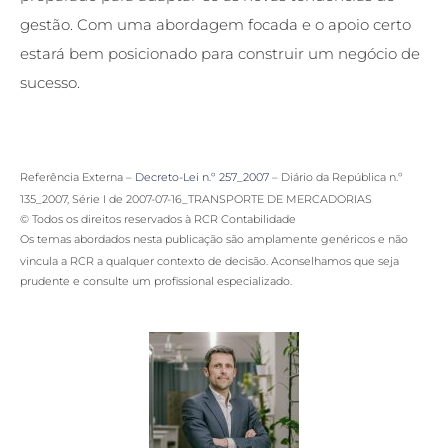
gestão. Com uma abordagem focada e o apoio certo
estará bem posicionado para construir um negócio de
sucesso.
Referência Externa –
Decreto-Lei n.º 257_2007
– Diário da República n.º
135_2007, Série I de 2007-07-16_TRANSPORTE DE MERCADORIAS
© Todos os direitos reservados à RCR Contabilidade
Os temas abordados nesta publicação são amplamente genéricos e não
a qualquer contexto de decisão
vincula a RCR
. Aconselhamos que seja
prudente e consulte um profissional especializado.