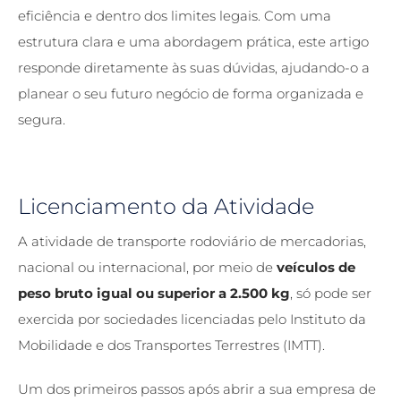
eficiência e dentro dos limites legais. Com uma
estrutura clara e uma abordagem prática, este artigo
responde diretamente às suas dúvidas, ajudando-o a
planear o seu futuro negócio de forma organizada e
segura.
Licenciamento da Atividade
A atividade de transporte rodoviário de mercadorias,
nacional ou internacional, por meio de
veículos de
peso bruto igual ou superior a 2.500 kg
, só pode ser
exercida por sociedades licenciadas pelo Instituto da
Mobilidade e dos Transportes Terrestres (IMTT).
Um dos primeiros passos após abrir a sua
empresa de