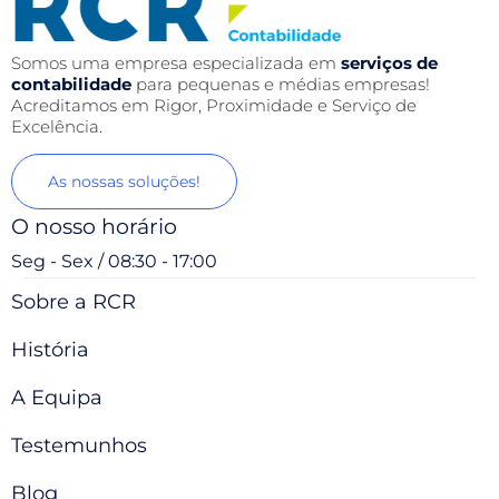
Somos uma empresa especializada em
serviços de
contabilidade
para pequenas e médias empresas!
Acreditamos em Rigor, Proximidade e Serviço de
Excelência.
As nossas soluções!
O nosso horário
Seg - Sex / 08:30 - 17:00
Sobre a RCR
História
A Equipa
Testemunhos
Blog