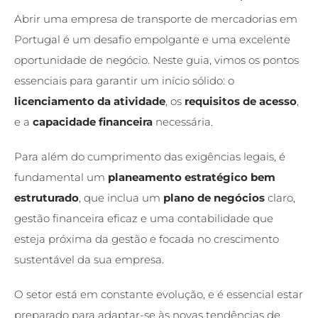
Abrir uma
empresa de transporte de mercadorias
em
Portugal é um desafio empolgante e uma excelente
oportunidade de negócio. Neste guia, vimos os pontos
essenciais para garantir um início sólido: o
licenciamento da atividade
, os
requisitos de acesso
,
e a
capacidade financeira
necessária.
Para além do cumprimento das exigências legais, é
fundamental um
planeamento estratégico bem
estruturado
, que inclua um
plano de negócios
claro,
gestão financeira eficaz e uma contabilidade que
esteja próxima da gestão e focada no crescimento
sustentável da sua empresa.
O setor está em constante evolução, e é essencial estar
preparado para adaptar-se às novas tendências de