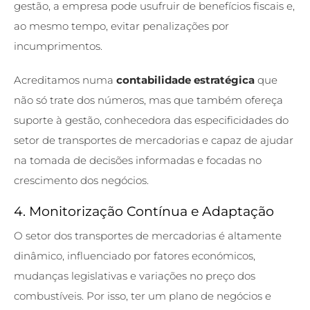
gestão, a empresa pode usufruir de benefícios fiscais e,
ao mesmo tempo, evitar penalizações por
incumprimentos.
Acreditamos numa
contabilidade estratégica
que
não só trate dos números, mas que também ofereça
suporte à gestão, conhecedora das especificidades do
setor de transportes de mercadorias e capaz de ajudar
na tomada de decisões informadas e focadas no
crescimento dos negócios.
4. Monitorização Contínua e Adaptação
O setor dos transportes de mercadorias é altamente
dinâmico, influenciado por fatores económicos,
mudanças legislativas e variações no preço dos
combustíveis. Por isso, ter um plano de negócios e