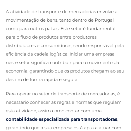
A atividade de transporte de mercadorias envolve a
movimentação de bens, tanto dentro de Portugal
como para outros países. Este setor é fundamental
para o fluxo de produtos entre produtores,
distribuidores e consumidores, sendo responsável pela
eficiência da cadeia logística. Iniciar uma empresa
neste setor significa contribuir para o movimento da
economia, garantindo que os produtos chegam ao seu
destino de forma rápida e segura.
Para operar no setor de transporte de mercadorias, é
necessário conhecer as regras e normas que regulam
esta atividade, assim como contar com uma
contabilidade especializada para transportadoras
,
garantindo que a sua empresa está apta a atuar com