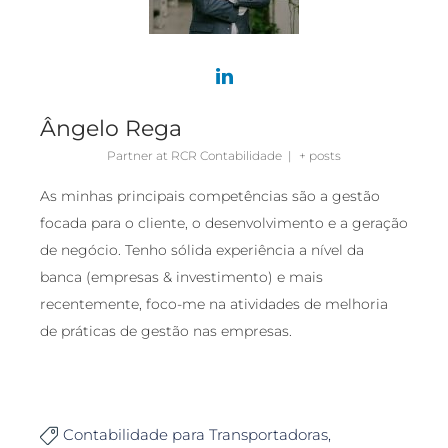
Ângelo Rega
Partner
at
RCR Contabilidade
|
+ posts
As minhas principais competências são a gestão
focada para o cliente, o desenvolvimento e a geração
de negócio. Tenho sólida experiência a nível da
banca (empresas & investimento) e mais
recentemente, foco-me na atividades de melhoria
de práticas de gestão nas empresas.
Contabilidade para Transportadoras
