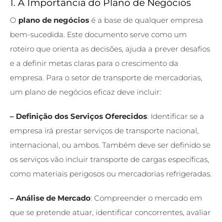
1. A Importância do Plano de Negócios
O
plano de negócios
é a base de qualquer empresa
bem-sucedida. Este documento serve como um
roteiro que orienta as decisões, ajuda a prever desafios
e a definir metas claras para o crescimento da
empresa. Para o setor de transporte de mercadorias,
um plano de negócios eficaz deve incluir:
– Definição dos Serviços Oferecidos
: Identificar se a
empresa irá prestar serviços de transporte nacional,
internacional, ou ambos. Também deve ser definido se
os serviços vão incluir transporte de cargas específicas,
como materiais perigosos ou mercadorias refrigeradas.
– Análise de Mercado
: Compreender o mercado em
que se pretende atuar, identificar concorrentes, avaliar