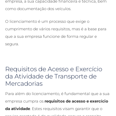
empresa, a sua capacidade financeira e técnica, bem
como documentação dos veículos.
O licenciamento é um processo que exige o
cumprimento de vários requisitos, mas é a base para
que a sua empresa funcione de forma regular e
segura.
Requisitos de Acesso e Exercício
da Atividade de Transporte de
Mercadorias
Para além do licenciamento, é fundamental que a sua
empresa cumpra os
requisitos de acesso e exercício
da atividade
. Estes requisitos visam garantir que o