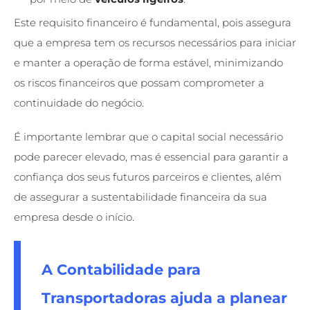
Este requisito financeiro é fundamental, pois assegura
que a empresa tem os recursos necessários para iniciar
e manter a operação de forma estável, minimizando
os riscos financeiros que possam comprometer a
continuidade do negócio.
É importante lembrar que o capital social necessário
pode parecer elevado, mas é essencial para garantir a
confiança dos seus futuros parceiros e clientes, além
de assegurar a sustentabilidade financeira da sua
empresa desde o início.
A
Contabilidade para
Transportadoras
ajuda a planear