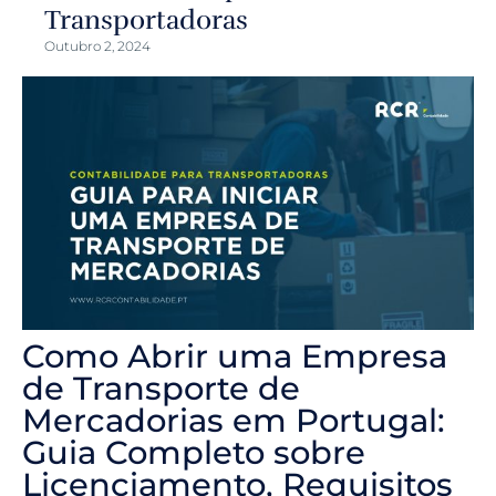
Transportadoras
Outubro 2, 2024
Como Abrir uma Empresa
de Transporte de
Mercadorias em Portugal:
Guia Completo sobre
Licenciamento, Requisitos