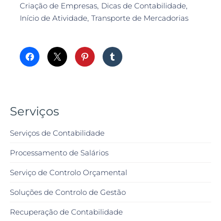
Criação de Empresas
Dicas de Contabilidade
Início de Atividade
Transporte de Mercadorias
Serviços
Serviços de Contabilidade
Processamento de Salários
Serviço de Controlo Orçamental
Soluções de Controlo de Gestão
Recuperação de Contabilidade