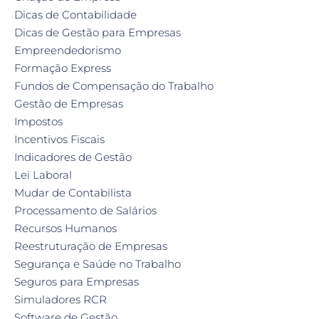
Dicas de Contabilidade
Dicas de Gestão para Empresas
Empreendedorismo
Formação Express
Fundos de Compensação do Trabalho
Gestão de Empresas
Impostos
Incentivos Fiscais
Indicadores de Gestão
Lei Laboral
Mudar de Contabilista
Processamento de Salários
Recursos Humanos
Reestruturação de Empresas
Segurança e Saúde no Trabalho
Seguros para Empresas
Simuladores RCR
Software de Gestão