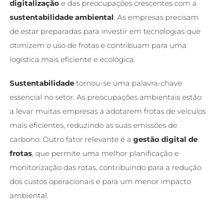
digitalização
e das preocupações crescentes com a
sustentabilidade ambiental
. As empresas precisam
de estar preparadas para investir em tecnologias que
otimizem o uso de frotas e contribuam para uma
logística mais eficiente e ecológica.
Sustentabilidade
tornou-se uma palavra-chave
essencial no setor. As preocupações ambientais estão
a levar muitas empresas a adotarem frotas de veículos
mais eficientes, reduzindo as suas emissões de
carbono. Outro fator relevante é a
gestão digital de
frotas
, que permite uma melhor planificação e
monitorização das rotas, contribuindo para a redução
dos custos operacionais e para um menor impacto
ambiental.