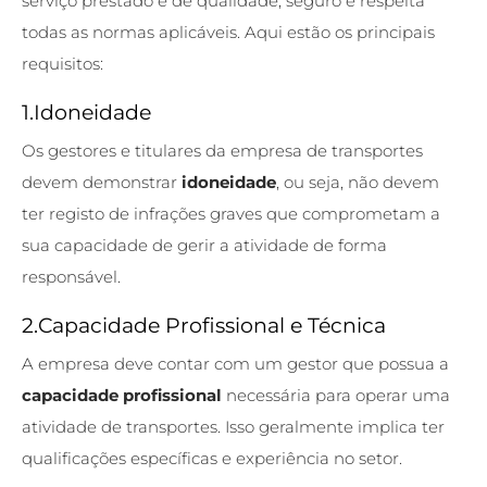
serviço prestado é de qualidade, seguro e respeita
todas as normas aplicáveis. Aqui estão os principais
requisitos:
1.Idoneidade
Os gestores e titulares da empresa de transportes
devem demonstrar
idoneidade
, ou seja, não devem
ter registo de infrações graves que comprometam a
sua capacidade de gerir a atividade de forma
responsável.
2.Capacidade Profissional e Técnica
A empresa deve contar com um gestor que possua a
capacidade profissional
necessária para operar uma
atividade de transportes. Isso geralmente implica ter
qualificações específicas e experiência no setor.