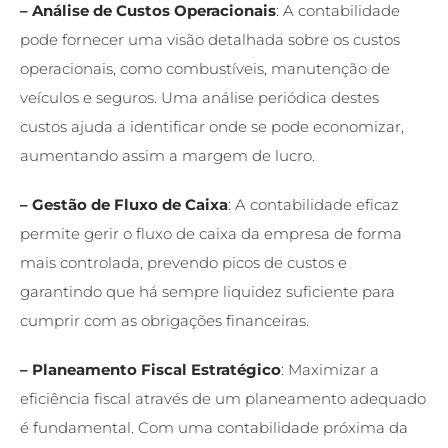
– Análise de Custos Operacionais
: A contabilidade
pode fornecer uma visão detalhada sobre os custos
operacionais, como combustíveis, manutenção de
veículos e seguros. Uma análise periódica destes
custos ajuda a identificar onde se pode economizar,
aumentando assim a margem de lucro.
– Gestão de Fluxo de Caixa
: A contabilidade eficaz
permite gerir o fluxo de caixa da empresa de forma
mais controlada, prevendo picos de custos e
garantindo que há sempre liquidez suficiente para
cumprir com as obrigações financeiras.
– Planeamento Fiscal Estratégico
: Maximizar a
eficiência fiscal através de um planeamento adequado
é fundamental. Com uma contabilidade próxima da