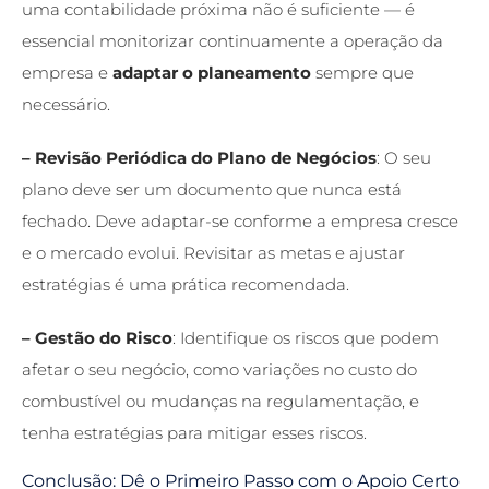
uma contabilidade próxima não é suficiente — é
essencial monitorizar continuamente a operação da
empresa e
adaptar o planeamento
sempre que
necessário.
– Revisão Periódica do Plano de Negócios
: O seu
plano deve ser um documento que nunca está
fechado. Deve adaptar-se conforme a empresa cresce
e o mercado evolui. Revisitar as metas e ajustar
estratégias é uma prática recomendada.
– Gestão do Risco
: Identifique os riscos que podem
afetar o seu negócio, como variações no custo do
combustível ou mudanças na regulamentação, e
tenha estratégias para mitigar esses riscos.
Conclusão: Dê o Primeiro Passo com o Apoio Certo