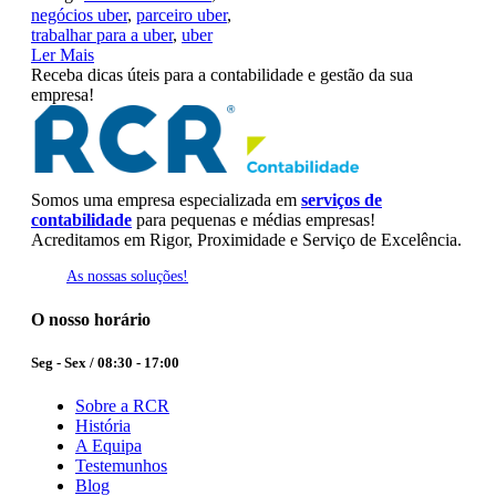
negócios uber
,
parceiro uber
,
trabalhar para a uber
,
uber
Ler Mais
Receba dicas úteis para a contabilidade e gestão da sua
empresa!
Somos uma empresa especializada em
serviços de
contabilidade
para pequenas e médias empresas!
Acreditamos em Rigor, Proximidade e Serviço de Excelência.
As nossas soluções!
O nosso horário
Seg - Sex / 08:30 - 17:00
Sobre a RCR
História
A Equipa
Testemunhos
Blog