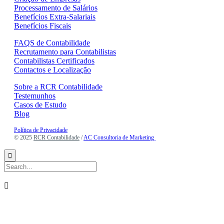
Processamento de Salários
Benefícios Extra-Salariais
Benefícios Fiscais
FAQS de Contabilidade
Recrutamento para Contabilistas
Contabilistas Certificados
Contactos e Localização
Sobre a RCR Contabilidade
Testemunhos
Casos de Estudo
Blog
Política de Privacidade
© 2025
RCR Contabilidade
/
AC Consultoria de Marketing

