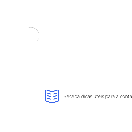
Receba dicas úteis para a cont