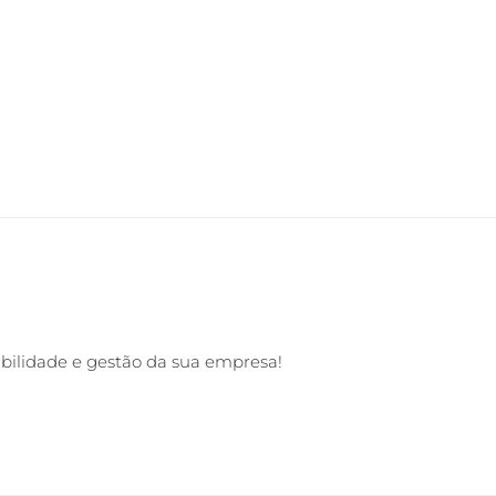
abilidade e gestão da sua empresa!