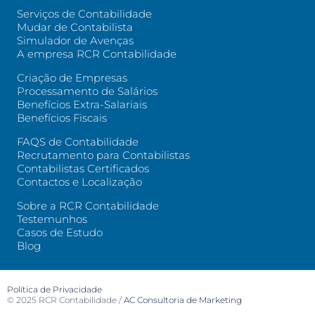
Serviços de Contabilidade
Mudar de Contabilista
Simulador de Avenças
A empresa RCR Contabilidade
Criação de Empresas
Processamento de Salários
Benefícios Extra-Salariais
Benefícios Fiscais
FAQS de Contabilidade
Recrutamento para Contabilistas
Contabilistas Certificados
Contactos e Localização
Sobre a RCR Contabilidade
Testemunhos
Casos de Estudo
Blog
Política de Privacidade
© 2025
RCR Contabilidade
/
AC Consultoria de Marketing