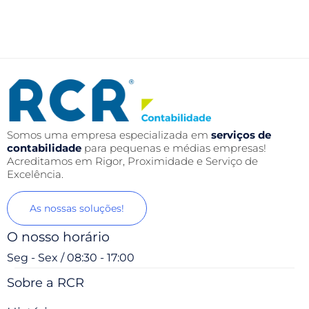
Somos uma empresa especializada em
serviços de
contabilidade
para pequenas e médias empresas!
Acreditamos em Rigor, Proximidade e Serviço de
Excelência.
As nossas soluções!
O nosso horário
Seg - Sex / 08:30 - 17:00
Sobre a RCR