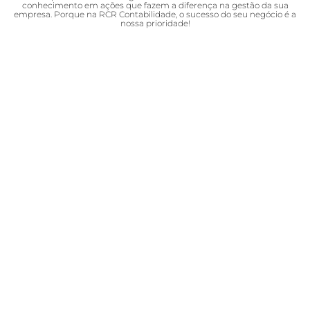
conhecimento em ações que fazem a diferença na gestão da sua
empresa. Porque na RCR Contabilidade, o sucesso do seu negócio é a
nossa prioridade!