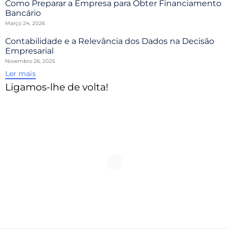
Como Preparar a Empresa para Obter Financiamento
Bancário
Março 24, 2026
Contabilidade e a Relevância dos Dados na Decisão
Empresarial
Novembro 26, 2025
Ler mais
Ligamos-lhe de volta!