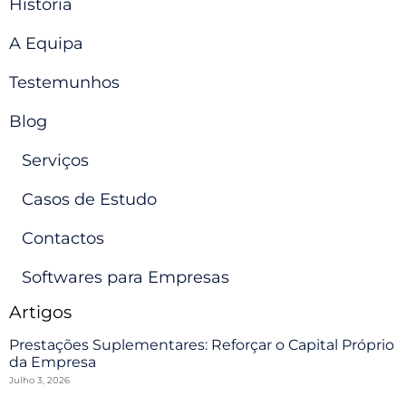
História
A Equipa
Testemunhos
Blog
Serviços
Casos de Estudo
Contactos
Softwares para Empresas
Artigos
Prestações Suplementares: Reforçar o Capital Próprio
da Empresa
Julho 3, 2026