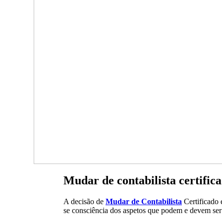
Mudar de contabilista certific
A decisão de
Mudar de Contabilista
Certificado 
se consciência dos aspetos que podem e devem ser 