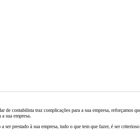
ar de contabilista traz complicações para a sua empresa, reforçamos qu
 a sua empresa.
a ser prestado à sua empresa, tudo o que tem que fazer, é ser criterioso