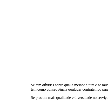
Se tem dúvidas sobre qual a melhor altura e se mud
tem como consequência qualquer contratempo para
Se procura mais qualidade e diversidade no serviço 