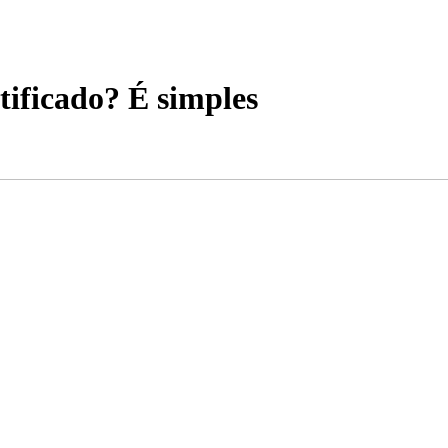
tificado? É simples