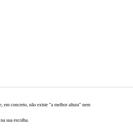
e, em concreto, não existe "a melhor altura" nem
 na sua escolha.