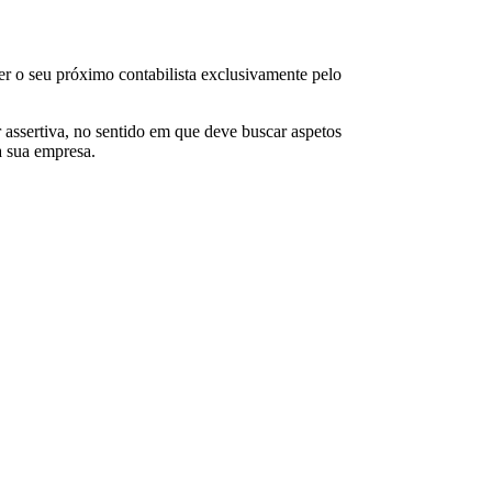
er o seu próximo contabilista exclusivamente pelo
 assertiva, no sentido em que deve buscar aspetos
à sua empresa.