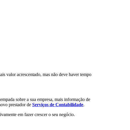
mais valor acrescentado, mas não deve haver tempo
tempada sobre a sua empresa, mais informação de
 novo prestador de
Serviços de Contabilidade
.
ivamente em fazer crescer o seu negócio.