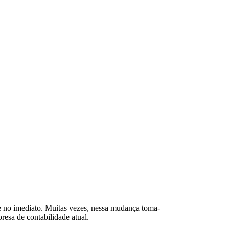
e no imediato. Muitas vezes, nessa mudança toma-
esa de contabilidade atual.