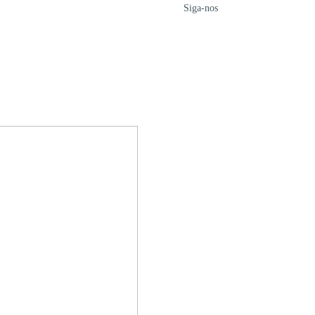
Siga-nos