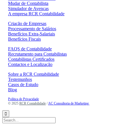
Mudar de Contabilista
Simulador de Avenças
A empresa RCR Contabilidade
Criação de Empresas
Processamento de Salários
Benefícios Extra-Salariais
Benefícios Fiscais
FAQS de Contabilidade
Recrutamento para Contabilistas
Contabilistas Certificados
Contactos e Localização
Sobre a RCR Contabilidade
Testemunhos
Casos de Estudo
Blog
Política de Privacidade
© 2025
RCR Contabilidade
/
AC Consultoria de Marketing
