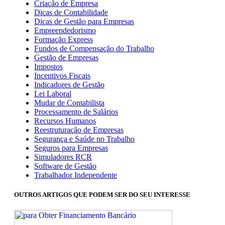
Criação de Empresa
Dicas de Contabilidade
Dicas de Gestão para Empresas
Empreendedorismo
Formação Express
Fundos de Compensação do Trabalho
Gestão de Empresas
Impostos
Incentivos Fiscais
Indicadores de Gestão
Lei Laboral
Mudar de Contabilista
Processamento de Salários
Recursos Humanos
Reestruturação de Empresas
Segurança e Saúde no Trabalho
Seguros para Empresas
Simuladores RCR
Software de Gestão
Trabalhador Independente
OUTROS ARTIGOS QUE PODEM SER DO SEU INTERESSE