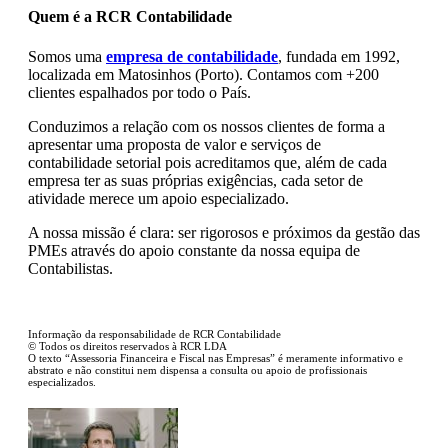
Quem é a RCR Contabilidade
Somos uma
empresa de contabilidade
, fundada em 1992,
localizada em Matosinhos (Porto). Contamos com +200
clientes espalhados por todo o País.
Conduzimos a relação com os nossos clientes de forma a
apresentar uma proposta de valor e serviços de
contabilidade setorial pois acreditamos que, além de cada
empresa ter as suas próprias exigências, cada setor de
atividade merece um apoio especializado.
A nossa missão é clara: ser rigorosos e próximos da gestão das
PMEs através do apoio constante da nossa equipa de
Contabilistas.
Informação da responsabilidade de RCR Contabilidade
© Todos os direitos reservados à RCR LDA
O texto “Assessoria Financeira e Fiscal nas Empresas” é meramente informativo e
abstrato e não constitui nem dispensa a consulta ou apoio de profissionais
especializados.