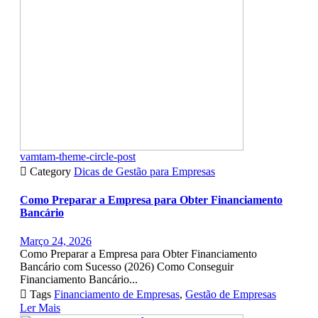
vamtam-theme-circle-post

Category
Dicas de Gestão para Empresas
Como Preparar a Empresa para Obter Financiamento
Bancário
Março 24, 2026
Como Preparar a Empresa para Obter Financiamento
Bancário com Sucesso (2026) Como Conseguir
Financiamento Bancário...

Tags
Financiamento de Empresas
,
Gestão de Empresas
Ler Mais