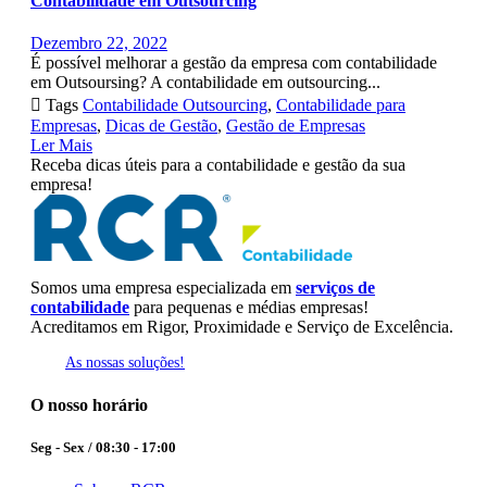
Contabilidade em Outsourcing
Dezembro 22, 2022
É possível melhorar a gestão da empresa com contabilidade
em Outsoursing? A contabilidade em outsourcing...

Tags
Contabilidade Outsourcing
,
Contabilidade para
Empresas
,
Dicas de Gestão
,
Gestão de Empresas
Ler Mais
Receba dicas úteis para a contabilidade e gestão da sua
empresa!
Somos uma empresa especializada em
serviços de
contabilidade
para pequenas e médias empresas!
Acreditamos em Rigor, Proximidade e Serviço de Excelência.
As nossas soluções!
O nosso horário
Seg - Sex / 08:30 - 17:00