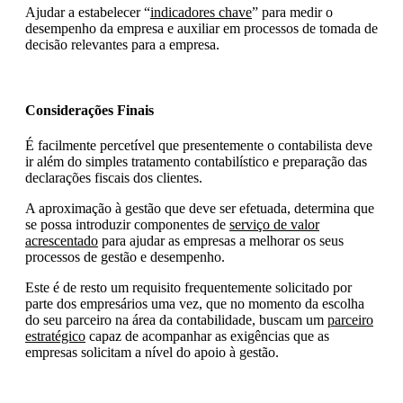
Ajudar a estabelecer “
indicadores chave
” para medir o
desempenho da empresa e auxiliar em processos de tomada de
decisão relevantes para a empresa.
Considerações Finais
É facilmente percetível que presentemente o contabilista deve
ir além do simples tratamento contabilístico e preparação das
declarações fiscais dos clientes.
A aproximação à gestão que deve ser efetuada, determina que
se possa introduzir componentes de
serviço de valor
acrescentado
para ajudar as empresas a melhorar os seus
processos de gestão e desempenho.
Este é de resto um requisito frequentemente solicitado por
parte dos empresários uma vez, que no momento da escolha
do seu parceiro na área da contabilidade, buscam um
parceiro
estratégico
capaz de acompanhar as exigências que as
empresas solicitam a nível do apoio à gestão.