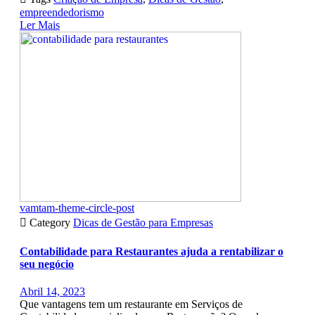
empreendedorismo
Ler Mais
vamtam-theme-circle-post

Category
Dicas de Gestão para Empresas
Contabilidade para Restaurantes ajuda a rentabilizar o
seu negócio
Abril 14, 2023
Que vantagens tem um restaurante em Serviços de