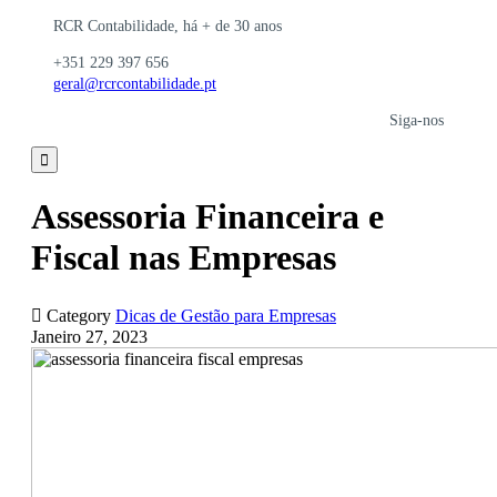
RCR Contabilidade, há + de 30 anos
+351 229 397 656
geral@rcrcontabilidade.pt
Siga-nos

Assessoria Financeira e
Fiscal nas Empresas

Category
Dicas de Gestão para Empresas
Janeiro 27, 2023