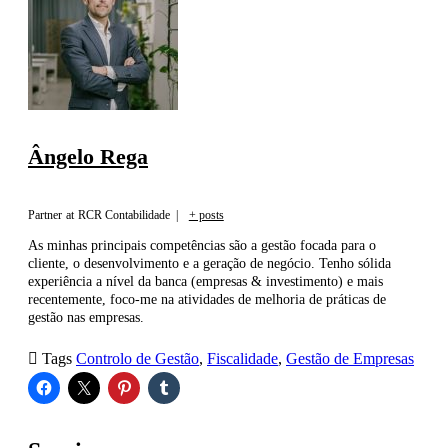
Ângelo Rega
Partner
at
RCR Contabilidade
|
+ posts
As minhas principais competências são a gestão focada para o
cliente, o desenvolvimento e a geração de negócio. Tenho sólida
experiência a nível da banca (empresas & investimento) e mais
recentemente, foco-me na atividades de melhoria de práticas de
gestão nas empresas.

Tags
Controlo de Gestão
,
Fiscalidade
,
Gestão de Empresas