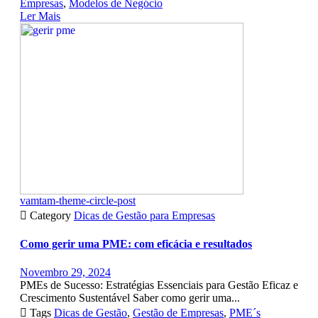
Empresas
,
Modelos de Negócio
Ler Mais
vamtam-theme-circle-post

Category
Dicas de Gestão para Empresas
Como gerir uma PME: com eficácia e resultados
Novembro 29, 2024
PMEs de Sucesso: Estratégias Essenciais para Gestão Eficaz e
Crescimento Sustentável Saber como gerir uma...

Tags
Dicas de Gestão
,
Gestão de Empresas
,
PME´s