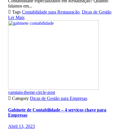
Contabilidade especializados em Restauração? Quando
falamos em...

Tags
Contabilidade para Restauração
,
Dicas de Gestão
Ler Mais
vamtam-theme-circle-post

Category
Dicas de Gestão para Empresas
Gabinete de Contabilidade – 4 serviços chave para
Empresas
Abril 13, 2023