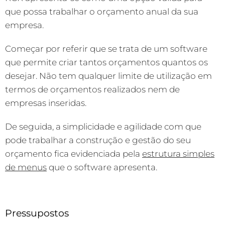
que possa trabalhar o orçamento anual da sua
empresa.
Começar por referir que se trata de um software
que permite criar tantos orçamentos quantos os
desejar. Não tem qualquer limite de utilização em
termos de orçamentos realizados nem de
empresas inseridas.
De seguida, a simplicidade e agilidade com que
pode trabalhar a construção e gestão do seu
orçamento fica evidenciada pela
estrutura simples
de menus
que o software apresenta.
Pressupostos