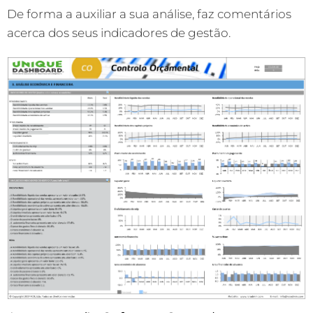
De forma a auxiliar a sua análise, faz comentários
acerca dos seus indicadores de gestão.