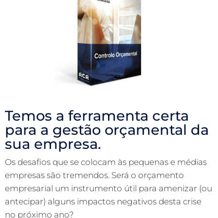
Temos a ferramenta certa
para a gestão orçamental da
sua empresa.
Os desafios que se colocam às pequenas e médias
empresas são tremendos. Será o orçamento
empresarial um instrumento útil para amenizar (ou
antecipar) alguns impactos negativos desta crise
no próximo ano?