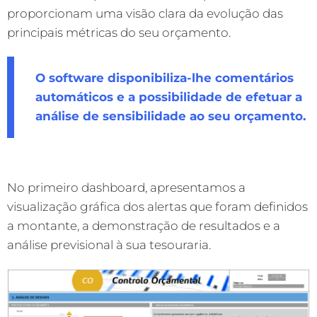
proporcionam uma visão clara da evolução das
principais métricas do seu orçamento.
O software disponibiliza-lhe comentários
automáticos e a possibilidade de efetuar a
análise de sensibilidade ao seu orçamento.
No primeiro dashboard, apresentamos a
visualização gráfica dos alertas que foram definidos
a montante, a demonstração de resultados e a
análise previsional à sua tesouraria.