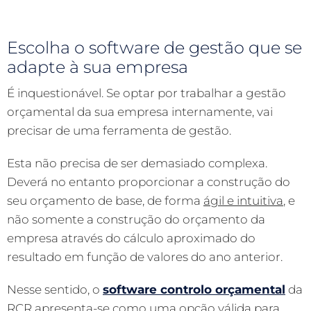
Escolha o software de gestão que se
adapte à sua empresa
É inquestionável. Se optar por trabalhar a gestão
orçamental da sua empresa internamente, vai
precisar de uma ferramenta de gestão.
Esta não precisa de ser demasiado complexa.
Deverá no entanto proporcionar a construção do
seu orçamento de base, de forma
ágil e intuitiva
, e
não somente a construção do orçamento da
empresa através do cálculo aproximado do
resultado em função de valores do ano anterior.
Nesse sentido, o
software controlo orçamental
da
RCR apresenta-se como uma opção válida para