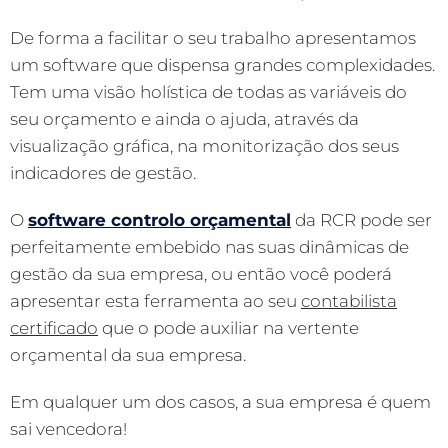
De forma a facilitar o seu trabalho apresentamos
um software que dispensa grandes complexidades.
Tem uma visão holística de todas as variáveis do
seu orçamento e ainda o ajuda, através da
visualização gráfica, na monitorização dos seus
indicadores de gestão.
O
software controlo orçamental
da RCR pode ser
perfeitamente embebido nas suas dinâmicas de
gestão da sua empresa, ou então você poderá
apresentar esta ferramenta ao seu
contabilista
certificado
que o pode auxiliar na vertente
orçamental da sua empresa.
Em qualquer um dos casos, a sua empresa é quem
sai vencedora!