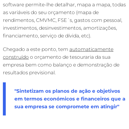
software permite-lhe detalhar, mapa a mapa, todas
as variáveis do seu orçamento (mapa de
rendimentos, CMVMC, FSE´s, gastos com pessoal,
investimentos, desinvestimentos, amortizações,
financiamento, serviço de dívida, etc).
Chegado a este ponto, tem
automaticamente
construído
o orçamento de tesouraria da sua
empresa bem como balanço e demonstração de
resultados previsional.
"Sintetizam os planos de ação e objetivos
em termos económicos e financeiros que a
sua empresa se compromete em atingir"