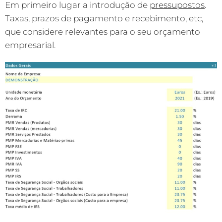
Em primeiro lugar a introdução de
pressupostos
.
Taxas, prazos de pagamento e recebimento, etc,
que considere relevantes para o seu orçamento
empresarial.