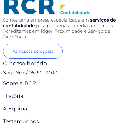
Somos uma empresa especializada em
serviços de
contabilidade
para pequenas e médias empresas!
Acreditamos em Rigor, Proximidade e Serviço de
Excelência.
As nossas soluções!
O nosso horário
Seg - Sex / 08:30 - 17:00
Sobre a RCR
História
A Equipa
Testemunhos