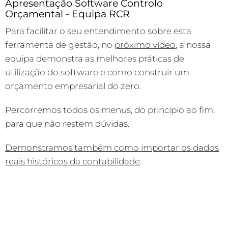
Apresentação Software Controlo
Orçamental - Equipa RCR
Para facilitar o seu entendimento sobre esta
ferramenta de gestão, no
próximo vídeo
, a nossa
equipa demonstra as melhores práticas de
utilização do software e como construir um
orçamento empresarial do zero.
Percorremos todos os menus, do princípio ao fim,
para que não restem dúvidas.
Demonstramos também como importar os dados
reais históricos da contabilidade
.