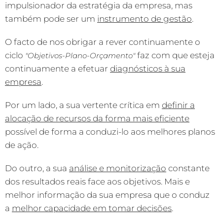
impulsionador da estratégia da empresa, mas
também pode ser um
instrumento de gestão
.
O facto de nos obrigar a rever continuamente o
ciclo
faz com que esteja
"Objetivos-Plano-Orçamento"
continuamente a efetuar
diagnósticos à sua
empresa
.
Por um lado, a sua vertente crítica em
definir a
alocação de recursos da forma mais eficiente
possível de forma a conduzi-lo aos melhores planos
de ação.
Do outro, a sua
análise e monitorização
constante
dos resultados reais face aos objetivos. Mais e
melhor informação da sua empresa que o conduz
a
melhor capacidade em tomar decisões
.