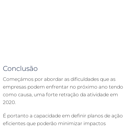
Conclusão
Começámos por abordar as dificuldades que as
empresas podem enfrentar no próximo ano tendo
como causa, uma forte retração da atividade em
2020.
É portanto a capacidade em definir planos de ação
eficientes que poderão minimizar impactos