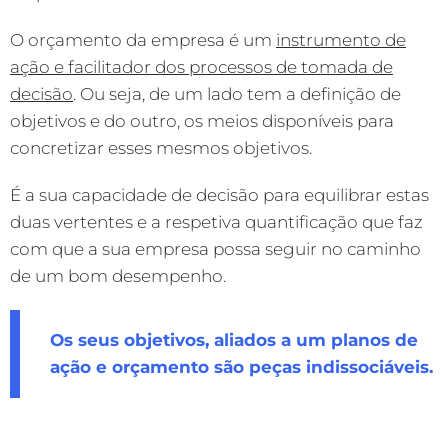
O orçamento da empresa é um
instrumento de
ação e facilitador dos processos de tomada de
decisão
. Ou seja, de um lado tem a definição de
objetivos e do outro, os meios disponíveis para
concretizar esses mesmos objetivos.
É a sua capacidade de decisão para equilibrar estas
duas vertentes e a respetiva quantificação que faz
com que a sua empresa possa seguir no caminho
de um bom desempenho.
Os seus objetivos, aliados a um planos de
ação e orçamento são peças indissociáveis.