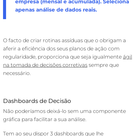
empresa (mensal e acumulada). Seleciona
apenas análise de dados reais.
O facto de criar rotinas assíduas que o obrigam a
aferir a eficiência dos seus planos de ação com
regularidade, proporciona que seja igualmente
ágil
na tomada de decisões corretivas
sempre que
necessário.
Dashboards de Decisão
Não poderíamos deixá-lo sem uma componente
gráfica para facilitar a sua análise.
Tem ao seu dispor 3 dashboards que lhe