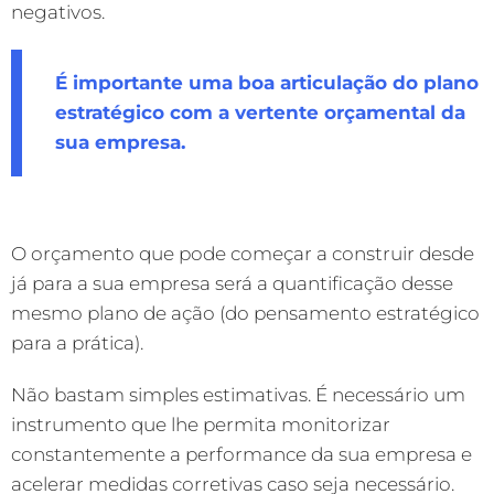
negativos.
É importante uma boa articulação do plano
estratégico com a vertente orçamental da
sua empresa.
O orçamento que pode começar a construir desde
já para a sua empresa será a quantificação desse
mesmo plano de ação (do pensamento estratégico
para a prática).
Não bastam simples estimativas. É necessário um
instrumento que lhe permita monitorizar
constantemente a performance da sua empresa e
acelerar medidas corretivas caso seja necessário.