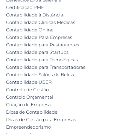
Certificação PME
Contabilidade à Distância
Contabilidade Clinicas Medicas
Contabilidade Online
Contabilidade Para Empresas
Contabilidade para Restaurantes
Contabilidade para Startups
Contabilidade para Tecnológicas
Contabilidade para Transportadoras
Contabilidade Salões de Beleza
Contabilidade UBER
Controlo de Gestão
Controlo Orçamental
Criação de Empresa
Dicas de Contabilidade
Dicas de Gestão para Empresas
Empreendedorismo