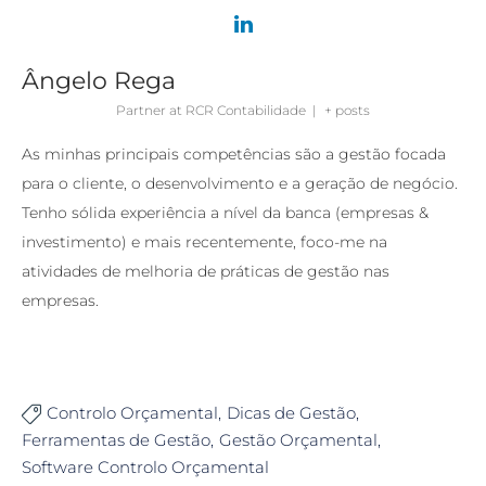
Ângelo Rega
Partner
at
RCR Contabilidade
|
+ posts
As minhas principais competências são a gestão focada
para o cliente, o desenvolvimento e a geração de negócio.
Tenho sólida experiência a nível da banca (empresas &
investimento) e mais recentemente, foco-me na
atividades de melhoria de práticas de gestão nas
empresas.
Controlo Orçamental
Dicas de Gestão

Ferramentas de Gestão
Gestão Orçamental
Software Controlo Orçamental