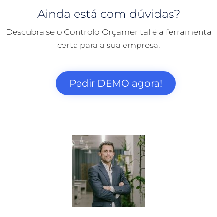
Ainda está com dúvidas?
Descubra se o Controlo Orçamental é a ferramenta
certa para a sua empresa.
Pedir DEMO agora!