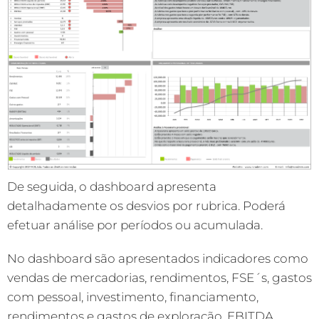
De seguida, o dashboard apresenta
detalhadamente os desvios por rubrica. Poderá
efetuar análise por períodos ou acumulada.
No dashboard são apresentados indicadores como
vendas de mercadorias, rendimentos, FSE´s, gastos
com pessoal, investimento, financiamento,
rendimentos e gastos de exploração, EBITDA,