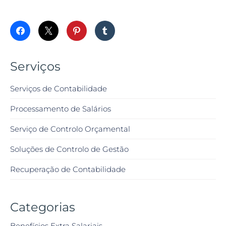
Serviços
Serviços de Contabilidade
Processamento de Salários
Serviço de Controlo Orçamental
Soluções de Controlo de Gestão
Recuperação de Contabilidade
Categorias
Benefícios Extra Salariais