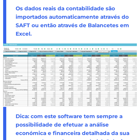
Os dados reais da contabilidade são
importados automaticamente através do
SAFT ou então através de Balancetes em
Excel.
Dica: com este software tem sempre a
possibilidade de efetuar a análise
económica e financeira detalhada da sua