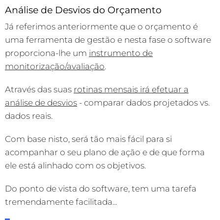
Análise de Desvios do Orçamento
Já referimos anteriormente que o orçamento é
uma ferramenta de gestão e nesta fase o software
proporciona-lhe um
instrumento de
monitorização/avaliação
.
Através das suas
rotinas mensais irá efetuar a
análise de desvios
- comparar dados projetados vs.
dados reais.
Com base nisto, será tão mais fácil para si
acompanhar o seu plano de ação e de que forma
ele está alinhado com os objetivos.
Do ponto de vista do software, tem uma tarefa
tremendamente facilitada...