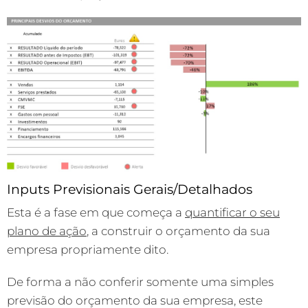
Inputs Previsionais Gerais/Detalhados
Esta é a fase em que começa a
quantificar o seu
plano de ação
, a construir o orçamento da sua
empresa propriamente dito.
De forma a não conferir somente uma simples
previsão do orçamento da sua empresa, este