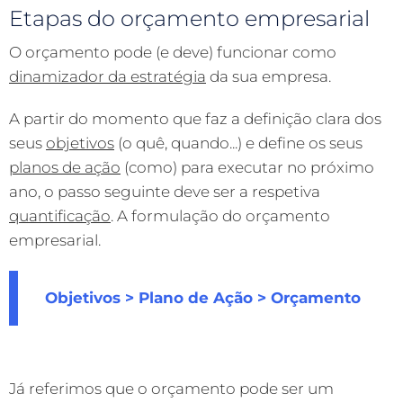
Etapas do orçamento empresarial
O orçamento pode (e deve) funcionar como
dinamizador da estratégia
da sua empresa.
A partir do momento que faz a definição clara dos
seus
objetivos
(o quê, quando...) e define os seus
planos de ação
(como) para executar no próximo
ano, o passo seguinte deve ser a respetiva
quantificação
. A formulação do orçamento
empresarial.
Objetivos > Plano de Ação > Orçamento
Já referimos que o orçamento pode ser um