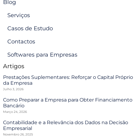
Blog
Serviços
Casos de Estudo
Contactos
Softwares para Empresas
Artigos
Prestações Suplementares: Reforçar o Capital Próprio
da Empresa
Julho 3, 2026
Como Preparar a Empresa para Obter Financiamento
Bancário
Março 24, 2026
Contabilidade e a Relevância dos Dados na Decisão
Empresarial
Novembro 26, 2025