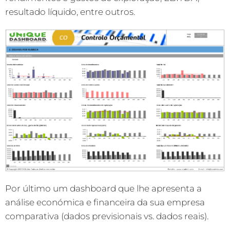
resultado líquido, entre outros.
Por último um dashboard que lhe apresenta a
análise económica e financeira da sua empresa
comparativa (dados previsionais vs. dados reais).