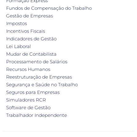
Formação Express
Fundos de Compensação do Trabalho
Gestão de Empresas
Impostos
Incentivos Fiscais
Indicadores de Gestão
Lei Laboral
Mudar de Contabilista
Processamento de Salários
Recursos Humanos
Reestruturação de Empresas
Segurança e Saúde no Trabalho
Seguros para Empresas
Simuladores RCR
Software de Gestão
Trabalhador Independente