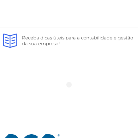
Receba dicas úteis para a contabilidade e gestão
da sua empresa!