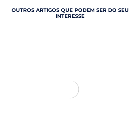
OUTROS ARTIGOS QUE PODEM SER DO SEU
INTERESSE