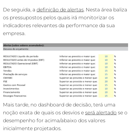
De seguida, a
definição de alertas
. Nesta área baliza
os pressupostos pelos quais irá monitorizar os
indicadores relevantes da performance da sua
empresa.
Mais tarde, no dashboard de decisão, terá uma
noção exata de quais os desvios e
será alertado
se o
desempenho for acima/abaixo dos valores
inicialmente projetados.