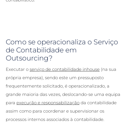
Como se operacionaliza o Serviço
de Contabilidade em
Outsourcing?
Executar o
serviço de contabilidade inhouse
(na sua
própria empresa), sendo este um pressuposto
frequentemente solicitado, é operacionalizado, a
grande maioria das vezes, deslocando-se uma equipa
para
execução e responsabilização
da contabilidade
assim como para coordenar e supervisionar os
processos internos associados à contabilidade.