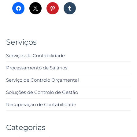
Serviços
Serviços de Contabilidade
Processamento de Salários
Serviço de Controlo Orçamental
Soluções de Controlo de Gestão
Recuperação de Contabilidade
Categorias