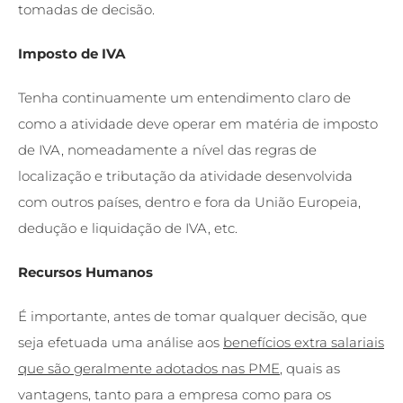
tomadas de decisão.
Imposto de IVA
Tenha continuamente um entendimento claro de
como a atividade deve operar em matéria de imposto
de IVA, nomeadamente a nível das regras de
localização e tributação da atividade desenvolvida
com outros países, dentro e fora da União Europeia,
dedução e liquidação de IVA, etc.
Recursos Humanos
É importante, antes de tomar qualquer decisão, que
seja efetuada uma análise aos
benefícios extra salariais
que são geralmente adotados nas PME
, quais as
vantagens, tanto para a empresa como para os