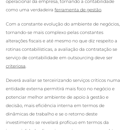
operacional da empresa, tornando a contabilidade
como uma verdadeira
ferramenta de gestão
.
Com a constante evolução do ambiente de negócios,
tornando-se mais complexo pelas constantes
alterações fiscais e até mesmo no que diz respeito a
rotinas contabilísticas, a avaliação da contratação se
serviço de contabilidade em outsourcing deve ser
criteriosa
.
Deverá avaliar se terceirizando serviços críticos numa
entidade externa permitirá mais foco no negócio e
potenciar melhor ambiente de apoio à gestão e
decisão, mais eficiência interna em termos de
dinâmicas de trabalho e se o retorno deste
investimento se revelará profícuo em termos da