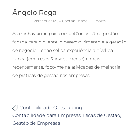
Ângelo Rega
Partner
at
RCR Contabilidade
|
+ posts
As minhas principais competências são a gestão
focada para o cliente, o desenvolvimento e a geração
de negócio. Tenho sólida experiência a nível da
banca (empresas & investimento) e mais
recentemente, foco-me na atividades de melhoria
de práticas de gestão nas empresas.
Contabilidade Outsourcing

Contabilidade para Empresas
Dicas de Gestão
Gestão de Empresas