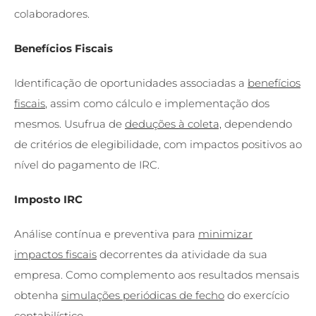
colaboradores.
Benefícios Fiscais
Identificação de oportunidades associadas a
benefícios
fiscais
, assim como cálculo e implementação dos
mesmos. Usufrua de
deduções à coleta,
dependendo
de critérios de elegibilidade, com impactos positivos ao
nível do pagamento de IRC.
Imposto IRC
Análise contínua e preventiva para
minimizar
impactos fiscais
decorrentes da atividade da sua
empresa. Como complemento aos resultados mensais
obtenha
simulações periódicas de fecho
do exercício
contabilístico.