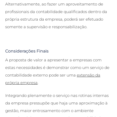
Alternativamente, ao fazer um aproveitamento de
profissionais da contabilidade qualificados dentro da
própria estrutura da empresa, poderá ser efetuado
somente a supervisão e responsabilização.
Considerações Finais
A proposta de valor a apresentar a empresas com
estas necessidades é demonstrar como um serviço de
contabilidade externo pode ser uma
extensão da
própria empresa
.
Integrando plenamente o serviço nas rotinas internas
da empresa pressupõe que haja uma aproximação à
gestão, maior entrosamento com o ambiente