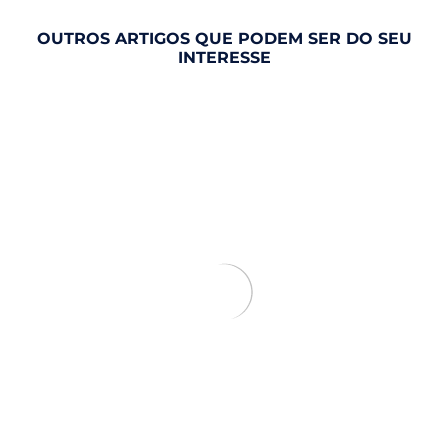
OUTROS ARTIGOS QUE PODEM SER DO SEU
INTERESSE