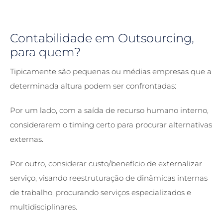
Contabilidade em Outsourcing,
para quem?
Tipicamente são pequenas ou médias empresas que a
determinada altura podem ser confrontadas:
Por um lado, com a saída de recurso humano interno,
considerarem o timing certo para procurar alternativas
externas.
Por outro, considerar custo/benefício de externalizar
serviço, visando reestruturação de dinâmicas internas
de trabalho, procurando serviços especializados e
multidisciplinares.