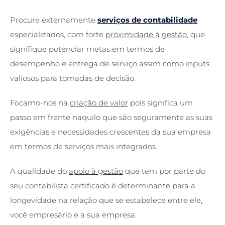
Procure externamente
serviços de contabilidade
especializados, com forte
proximidade à gestão
, que
signifique potenciar metas em termos de
desempenho e entrega de serviço assim como inputs
valiosos para tomadas de decisão.
Focamo-nos na
criação de valor
pois significa um
passo em frente naquilo que são seguramente as suas
exigências e necessidades crescentes da sua empresa
em termos de serviços mais integrados.
A qualidade do
apoio à gestão
que tem por parte do
seu contabilista certificado é determinante para a
longevidade na relação que se estabelece entre ele,
você empresário e a sua empresa.