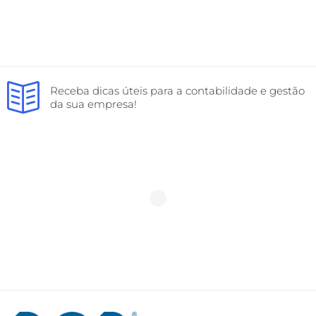
Receba dicas úteis para a contabilidade e gestão
da sua empresa!