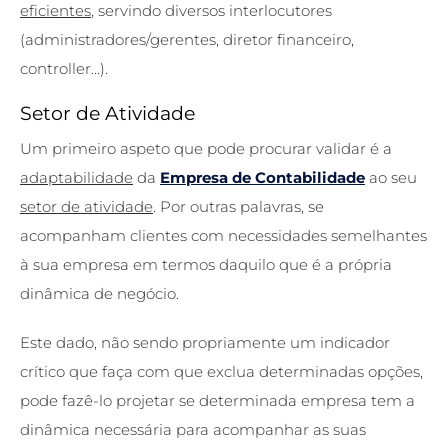
eficientes
, servindo diversos interlocutores
(administradores/gerentes, diretor financeiro,
controller…).
Setor de Atividade
Um primeiro aspeto que pode procurar validar é a
adaptabilidade
da
Empresa de Contabilidade
ao seu
setor de atividade
. Por outras palavras, se
acompanham clientes com necessidades semelhantes
à sua empresa em termos daquilo que é a própria
dinâmica de negócio.
Este dado, não sendo propriamente um indicador
crítico que faça com que exclua determinadas opções,
pode fazê-lo projetar se determinada empresa tem a
dinâmica necessária para acompanhar as suas