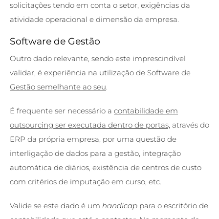
solicitações tendo em conta o setor, exigências da
atividade operacional e dimensão da empresa.
Software de Gestão
Outro dado relevante, sendo este imprescindível
validar, é
experiência na utilização de Software de
Gestão semelhante ao seu
.
É frequente ser necessário a
contabilidade em
outsourcing ser executada dentro de portas,
através do
ERP da própria empresa, por uma questão de
interligação de dados para a gestão, integração
automática de diários, existência de centros de custo
com critérios de imputação em curso, etc.
Valide se este dado é um
handicap
para o escritório de