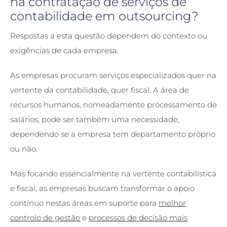
na contratação de serviços de
contabilidade em outsourcing?
Respostas a esta questão dependem do contexto ou
exigências de cada empresa.
As empresas procuram serviços especializados quer na
vertente da contabilidade, quer fiscal. A área de
recursos humanos, nomeadamente processamento de
salários, pode ser também uma necessidade,
dependendo se a empresa tem departamento próprio
ou não.
Mas focando essencialmente na vertente contabilística
e fiscal, as empresas buscam transformar o apoio
contínuo nestas áreas em suporte para
melhor
controlo de gestão
e
processos de decisão mais