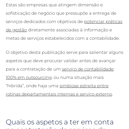
Estas são empresas que atingem dimensão e
sofisticação de negócio que pressupõe a entrega de
serviços dedicados com objetivos de
potenciar práticas
de gestão
diretamente associadas à informação e
metas de serviços estabelecidos com a contabilidade.
O objetivo desta publicação serve para salientar alguns
aspetos que deve procurar validar antes de avançar
para a contratação de um
serviço de contabilidade
100% em outsourcing
, ou numa situação mais
“hibrida”, onde haja uma
simbiose estreita entre
rotinas departamentais internas e serviço externo
.
Quais os aspetos a ter em conta