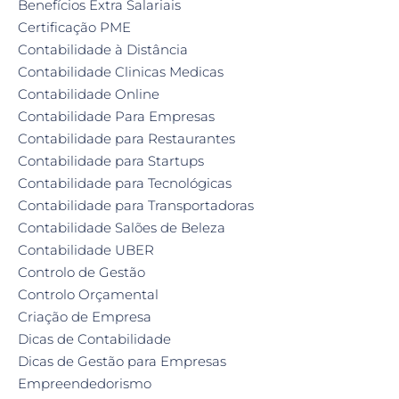
Benefícios Extra Salariais
Certificação PME
Contabilidade à Distância
Contabilidade Clinicas Medicas
Contabilidade Online
Contabilidade Para Empresas
Contabilidade para Restaurantes
Contabilidade para Startups
Contabilidade para Tecnológicas
Contabilidade para Transportadoras
Contabilidade Salões de Beleza
Contabilidade UBER
Controlo de Gestão
Controlo Orçamental
Criação de Empresa
Dicas de Contabilidade
Dicas de Gestão para Empresas
Empreendedorismo