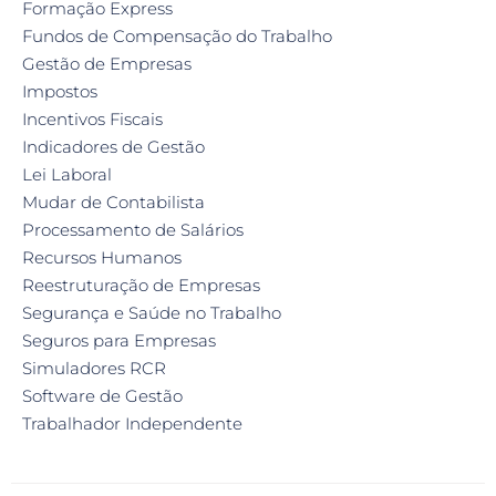
Formação Express
Fundos de Compensação do Trabalho
Gestão de Empresas
Impostos
Incentivos Fiscais
Indicadores de Gestão
Lei Laboral
Mudar de Contabilista
Processamento de Salários
Recursos Humanos
Reestruturação de Empresas
Segurança e Saúde no Trabalho
Seguros para Empresas
Simuladores RCR
Software de Gestão
Trabalhador Independente