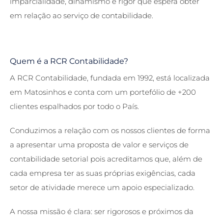
imparcialidade, dinamismo e rigor que espera obter
em relação ao serviço de contabilidade.
Quem é a RCR Contabilidade?
A RCR Contabilidade, fundada em 1992, está localizada
em Matosinhos e conta com um portefólio de +200
clientes espalhados por todo o País.
Conduzimos a relação com os nossos clientes de forma
a apresentar uma proposta de valor e serviços de
contabilidade setorial pois acreditamos que, além de
cada empresa ter as suas próprias exigências, cada
setor de atividade merece um apoio especializado.
A nossa missão é clara: ser rigorosos e próximos da