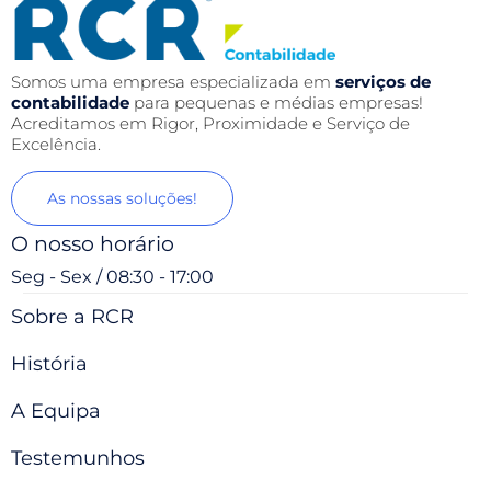
Somos uma empresa especializada em
serviços de
contabilidade
para pequenas e médias empresas!
Acreditamos em Rigor, Proximidade e Serviço de
Excelência.
As nossas soluções!
O nosso horário
Seg - Sex / 08:30 - 17:00
Sobre a RCR
História
A Equipa
Testemunhos