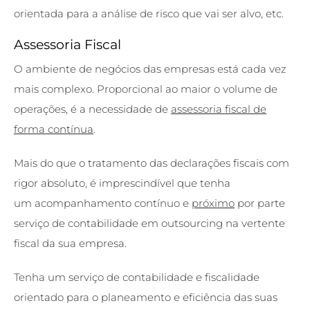
orientada para a análise de risco que vai ser alvo, etc.
Assessoria Fiscal
O ambiente de negócios das empresas está cada vez
mais complexo. Proporcional ao maior o volume de
operações, é a necessidade de
assessoria fiscal de
forma contínua
.
Mais do que o tratamento das declarações fiscais com
rigor absoluto, é imprescindível que tenha
um acompanhamento contínuo e
próximo
por parte
serviço de contabilidade em outsourcing na vertente
fiscal da sua empresa.
Tenha um serviço de contabilidade e fiscalidade
orientado para o planeamento e eficiência das suas