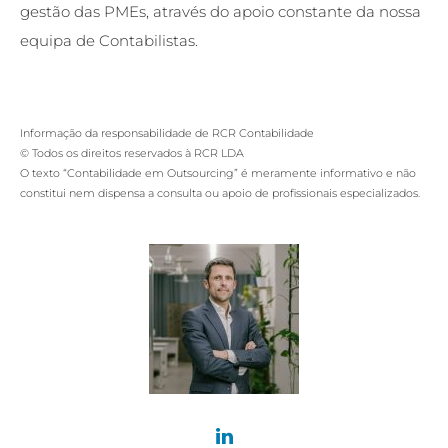
gestão das PMEs, através do apoio constante da nossa
equipa de Contabilistas.
Informação da responsabilidade de RCR Contabilidade
© Todos os direitos reservados à RCR LDA
O texto “Contabilidade em Outsourcing” é meramente informativo e não
constitui nem dispensa a consulta ou apoio de profissionais especializados.