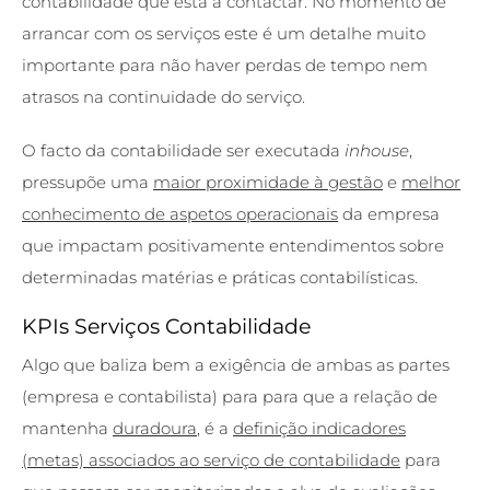
contabilidade que está a contactar. No momento de
arrancar com os serviços este é um detalhe muito
importante para não haver perdas de tempo nem
atrasos na continuidade do serviço.
O facto da contabilidade ser executada
inhouse
,
pressupõe uma
maior proximidade à gestão
e
melhor
conhecimento de aspetos operacionais
da empresa
que impactam positivamente entendimentos sobre
determinadas matérias e práticas contabilísticas.
KPIs Serviços Contabilidade
Algo que baliza bem a exigência de ambas as partes
(empresa e contabilista) para para que a relação de
mantenha
duradoura
, é a
definição indicadores
(metas) associados ao serviço de contabilidade
para