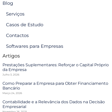
Blog
Serviços
Casos de Estudo
Contactos
Softwares para Empresas
Artigos
Prestações Suplementares: Reforçar o Capital Próprio
da Empresa
Julho 3, 2026
Como Preparar a Empresa para Obter Financiamento
Bancário
Março 24, 2026
Contabilidade e a Relevância dos Dados na Decisão
Empresarial
Novembro 26, 2025