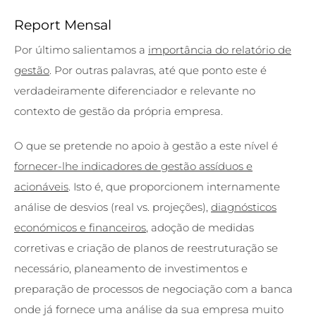
Report Mensal
Por último salientamos a
importância do relatório de
gestão
. Por outras palavras, até que ponto este é
verdadeiramente diferenciador e relevante no
contexto de gestão da própria empresa.
O que se pretende no apoio à gestão a este nível é
fornecer-lhe indicadores de gestão assíduos e
acionáveis
. Isto é, que proporcionem internamente
análise de desvios (real vs. projeções),
diagnósticos
económicos e financeiros
, adoção de medidas
corretivas e criação de planos de reestruturação se
necessário, planeamento de investimentos e
preparação de processos de negociação com a banca
onde já fornece uma análise da sua empresa muito