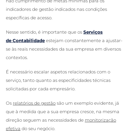
não cumprimento de metas mínimas para os
indicadores de gestão indicados nas condições
específicas de acesso.
Nesse sentido, é importante que os
Serviços
de Contabilidade
estejam constantemente a ajustar-
se às reais necessidades da sua empresa em diversos
contextos.
É necessário escalar aspetos relacionados com o
serviço, tanto quanto as especificidades técnicas
solicitadas por cada empresário.
Os
relatórios de gestão
são um exemplo evidente, já
que à medida que a sua empresa cresce, na mesma
direção seguem as necessidades de
monitorização
efetiva
do seu negócio.