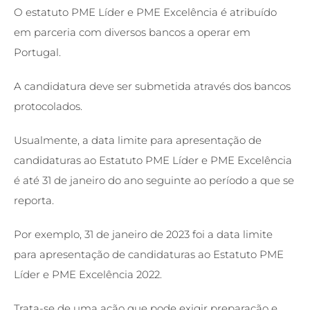
O estatuto PME Líder e PME Excelência é atribuído
em parceria com diversos bancos a operar em
Portugal.
A candidatura deve ser submetida através dos bancos
protocolados.
Usualmente, a data limite para apresentação de
candidaturas ao Estatuto PME Líder e PME Excelência
é até 31 de janeiro do ano seguinte ao período a que se
reporta.
Por exemplo, 31 de janeiro de 2023 foi a data limite
para apresentação de candidaturas ao Estatuto PME
Líder e PME Excelência 2022.
Trata-se de uma ação que pode exigir
preparação e