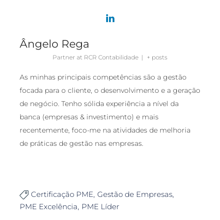
Ângelo Rega
Partner
at
RCR Contabilidade
|
+ posts
As minhas principais competências são a gestão
focada para o cliente, o desenvolvimento e a geração
de negócio. Tenho sólida experiência a nível da
banca (empresas & investimento) e mais
recentemente, foco-me na atividades de melhoria
de práticas de gestão nas empresas.
Certificação PME
Gestão de Empresas

PME Excelência
PME Líder