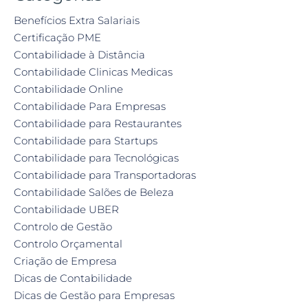
Benefícios Extra Salariais
Certificação PME
Contabilidade à Distância
Contabilidade Clinicas Medicas
Contabilidade Online
Contabilidade Para Empresas
Contabilidade para Restaurantes
Contabilidade para Startups
Contabilidade para Tecnológicas
Contabilidade para Transportadoras
Contabilidade Salões de Beleza
Contabilidade UBER
Controlo de Gestão
Controlo Orçamental
Criação de Empresa
Dicas de Contabilidade
Dicas de Gestão para Empresas