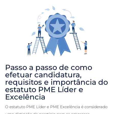
Passo a passo de como
efetuar candidatura,
requisitos e importância do
estatuto PME Líder e
Excelência
O estatuto PME Líder e PME Excelência é considerado