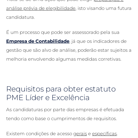
análise prévia de elegibilidade
, isto visando uma futura
candidatura.
É um processo que pode ser assessorado pela sua
Empresa de Contabilidade
, já que os indicadores de
gestão que são alvo de análise, poderão estar sujeitos a
melhoria envolvendo algumas medidas corretivas.
Requisitos para obter estatuto
PME Líder e Excelência
As candidaturas por parte das empresas é efetuada
tendo como base o cumprimentos de requisitos.
Existem condições de acesso
gerais
e
específicas
.