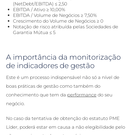
(NetDebt/EBITDA) ≤ 2,50
EBITDA / Ativo ≥ 10,00%
EBITDA / Volume de Negócios ≥ 7,50%
Crescimento do Volume de Negócios ≥ 0
Notação de risco atribuída pelas Sociedades de
Garantia Mútua ≤ 5
A importância da monitorização
de indicadores de gestão
Este é um processo indispensável não só a nível de
boas práticas de gestão como também do
conhecimento que tem da
performance
do seu
negócio.
No caso da tentativa de obtenção do estatuto PME
Líder, poderá estar em causa a não elegibilidade pelo