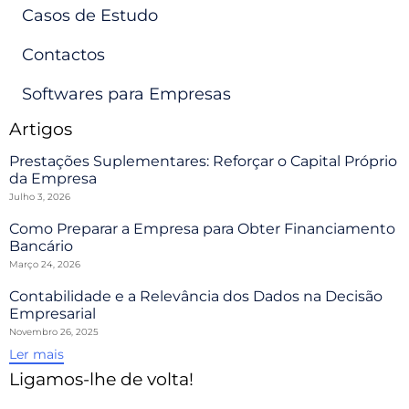
Casos de Estudo
Contactos
Softwares para Empresas
Artigos
Prestações Suplementares: Reforçar o Capital Próprio
da Empresa
Julho 3, 2026
Como Preparar a Empresa para Obter Financiamento
Bancário
Março 24, 2026
Contabilidade e a Relevância dos Dados na Decisão
Empresarial
Novembro 26, 2025
Ler mais
Ligamos-lhe de volta!