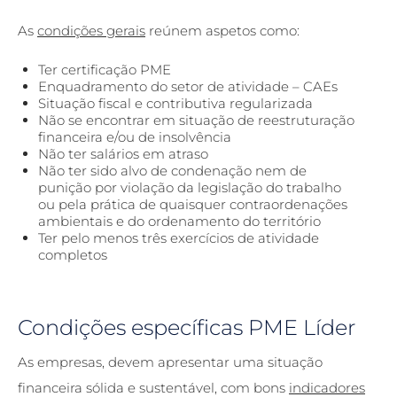
As
condições gerais
reúnem aspetos como:
Ter certificação PME
Enquadramento do setor de atividade – CAEs
Situação fiscal e contributiva regularizada
Não se encontrar em situação de reestruturação
financeira e/ou de insolvência
Não ter salários em atraso
Não ter sido alvo de condenação nem de
punição por violação da legislação do trabalho
ou pela prática de quaisquer contraordenações
ambientais e do ordenamento do território
Ter pelo menos três exercícios de atividade
completos
Condições específicas PME Líder
As empresas, devem apresentar uma situação
financeira sólida e sustentável, com bons
indicadores