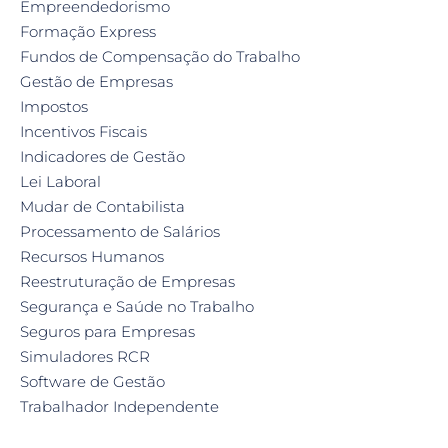
Empreendedorismo
Formação Express
Fundos de Compensação do Trabalho
Gestão de Empresas
Impostos
Incentivos Fiscais
Indicadores de Gestão
Lei Laboral
Mudar de Contabilista
Processamento de Salários
Recursos Humanos
Reestruturação de Empresas
Segurança e Saúde no Trabalho
Seguros para Empresas
Simuladores RCR
Software de Gestão
Trabalhador Independente