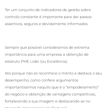
Ter um conjunto de indicadores de gestão sobre
controlo constante é importante para dar passos
assertivos, seguros e devidamente informados.
Sempre que possível consideramos de extrema
importância para uma empresa a obtenção de
estatuto PME Líder (ou Excelência).
Isto porque não só reconhece o mérito e destaca o seu
desempenho, como confere argumentos
importantíssimos naquilo que é o “empoderamento”
do negócio e obtenção de vantagens competitivas,
fortalecendo a sua imagem e destacando-as no