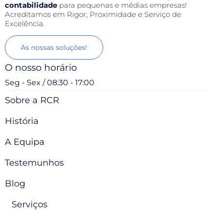
contabilidade
para pequenas e médias empresas!
Acreditamos em Rigor, Proximidade e Serviço de
Excelência.
As nossas soluções!
O nosso horário
Seg - Sex / 08:30 - 17:00
Sobre a RCR
História
A Equipa
Testemunhos
Blog
Serviços