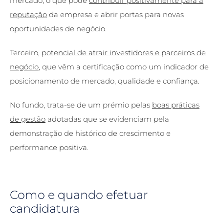
mercado, o que pode
contribuir positivamente para a
reputação
da empresa e abrir portas para novas
oportunidades de negócio.
Terceiro,
potencial de atrair investidores e parceiros de
negócio
, que vêm a certificação como um indicador de
posicionamento de mercado, qualidade e confiança.
No fundo, trata-se de um prémio pelas
boas práticas
de gestão
adotadas que se evidenciam pela
demonstração de histórico de crescimento e
performance positiva.
Como e quando efetuar
candidatura