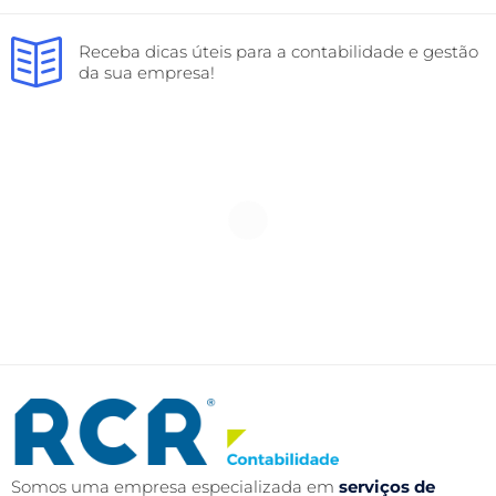
Receba dicas úteis para a contabilidade e gestão
da sua empresa!
Somos uma empresa especializada em
serviços de