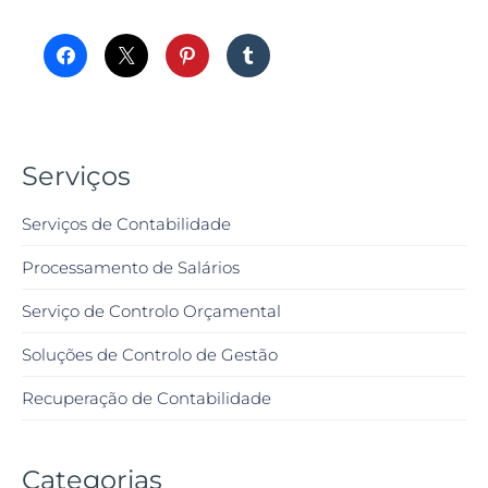
Serviços
Serviços de Contabilidade
Processamento de Salários
Serviço de Controlo Orçamental
Soluções de Controlo de Gestão
Recuperação de Contabilidade
Categorias